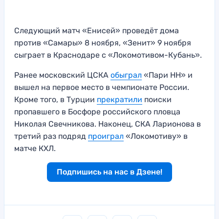
Следующий матч «Енисей» проведёт дома
против «Самары» 8 ноября, «Зенит» 9 ноября
сыграет в Краснодаре с «Локомотивом-Кубань».
Ранее московский ЦСКА
обыграл
«Пари НН» и
вышел на первое место в чемпионате России.
Кроме того, в Турции
прекратили
поиски
пропавшего в Босфоре российского пловца
Николая Свечникова. Наконец, СКА Ларионова в
третий раз подряд
проиграл
«Локомотиву» в
матче КХЛ.
Подпишись на нас в Дзене!