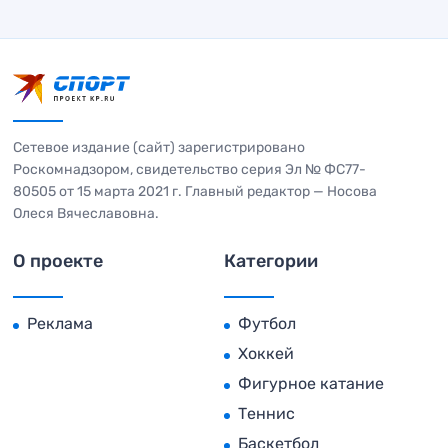
Сетевое издание (сайт) зарегистрировано
Роскомнадзором, свидетельство серия Эл № ФС77-
80505 от 15 марта 2021 г. Главный редактор — Носова
Олеся Вячеславовна.
О проекте
Категории
Реклама
Футбол
Хоккей
Фигурное катание
Теннис
Баскетбол