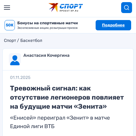
Бонусы на спортивные матчи
50K
Подробнее
Эксклюзивные акции, розыгрыши призов
Спорт
Баскетбол
Анастасия Кочергина
01.11.2025
Тревожный сигнал: как
отсутствие легионеров повлияет
на будущие матчи «Зенита»
«Енисей» переиграл «Зенит» в матче
Единой лиги ВТБ