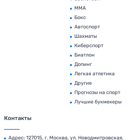
MMA
Бокс
Автоспорт
Шахматы
Киберспорт
Биатлон
Допинг
Легкая атлетика
Другие
Прогнозы на спорт
Лучшие букмекеры
Контакты
Адрес: 127015, г. Москва, ул. Новодмитровская,