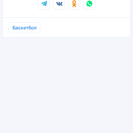
Баскетбол