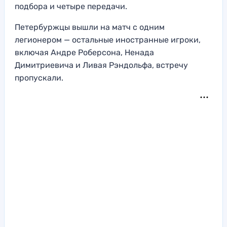
подбора и четыре передачи.
Петербуржцы вышли на матч с одним
легионером — остальные иностранные игроки,
включая Андре Роберсона, Ненада
Димитриевича и Ливая Рэндольфа, встречу
пропускали.