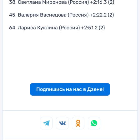
38. Светлана Миронова (Россия) +2:16.3 (2)
45. Валерия Васнецова (Россия) +2:22.2 (2)
64. Лариса Куклина (Россия) +2:51.2 (2)
Подпишись на нас в Дзене!