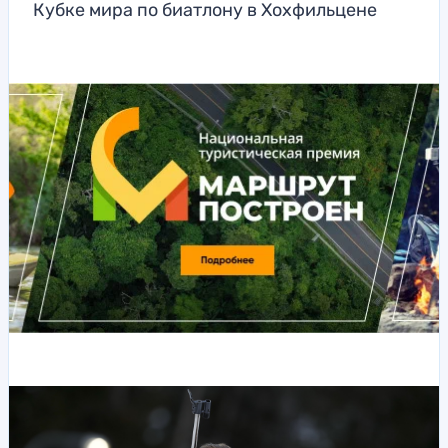
Кубке мира по биатлону в Хохфильцене