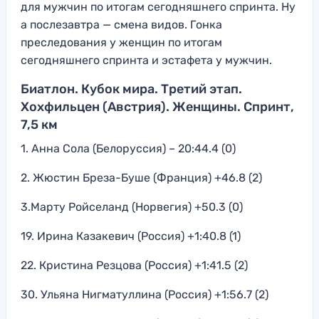
для мужчин по итогам сегодняшнего спринта. Ну
а послезавтра — смена видов. Гонка
преследования у женщин по итогам
сегодняшнего спринта и эстафета у мужчин.
Биатлон. Кубок мира. Третий этап.
Хохфильцен (Австрия). Женщины. Спринт,
7,5 км
1. Анна Сола (Белоруссия) – 20:44.4 (0)
2. Жюстин Бреза-Буше (Франция) +46.8 (2)
3.Марту Ройселанд (Норвегия) +50.3 (0)
19. Ирина Казакевич (Россия) +1:40.8 (1)
22. Кристина Резцова (Россия) +1:41.5 (2)
30. Ульяна Нигматуллина (Россия) +1:56.7 (2)