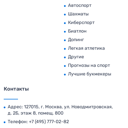
Автоспорт
Шахматы
Киберспорт
Биатлон
Допинг
Легкая атлетика
Другие
Прогнозы на спорт
Лучшие букмекеры
Контакты
Адрес: 127015, г. Москва, ул. Новодмитровская,
д. 2Б, этаж 8, помещ. 800
Телефон:
+7 (495) 777-02-82