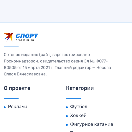
Сетевое издание (сайт) зарегистрировано
Роскомнадзором, свидетельство серия Эл № ФС77-
80505 от 15 марта 2021 г. Главный редактор — Носова
Олеся Вячеславовна.
О проекте
Категории
Реклама
Футбол
Хоккей
Фигурное катание