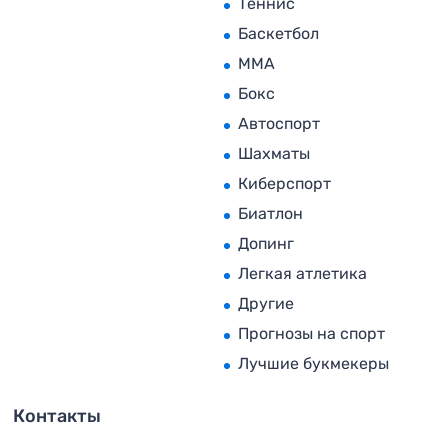
Теннис
Баскетбол
MMA
Бокс
Автоспорт
Шахматы
Киберспорт
Биатлон
Допинг
Легкая атлетика
Другие
Прогнозы на спорт
Лучшие букмекеры
Контакты