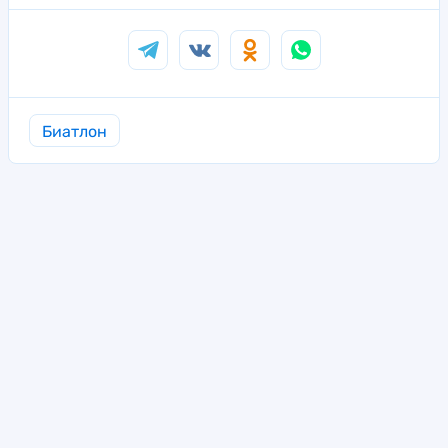
Биатлон