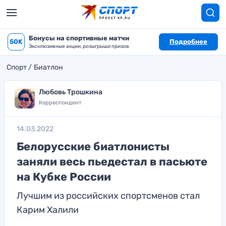
Бонусы на спортивные матчи
50K
Подробнее
Эксклюзивные акции, розыгрыши призов
Спорт
Биатлон
Любовь Трошкина
Корреспондент
14.03.2022
Белорусские биатлонисты
заняли весь пьедестал в пасьюте
на Кубке России
Лучшим из российских спортсменов стал
Карим Халили