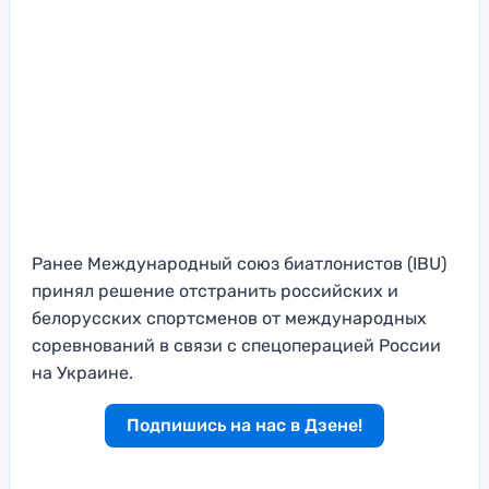
Ранее Международный союз биатлонистов (IBU)
принял решение отстранить российских и
белорусских спортсменов от международных
соревнований в связи с спецоперацией России
на Украине.
Подпишись на нас в Дзене!