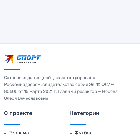
Сетевое издание (сайт) зарегистрировано
Роскомнадзором, свидетельство серия Эл № ФС77-
80505 от 15 марта 2021 г. Главный редактор — Носова
Олеся Вячеславовна.
О проекте
Категории
Реклама
Футбол