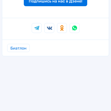
Подпишись на нас в Дзене!
Биатлон