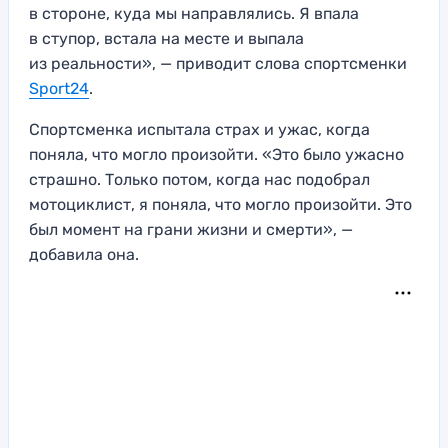
в стороне, куда мы направлялись. Я впала
в ступор, встала на месте и выпала
из реальности», — приводит слова спортсменки
Sport24
.
Спортсменка испытала страх и ужас, когда
поняла, что могло произойти. «Это было ужасно
страшно. Только потом, когда нас подобрал
мотоциклист, я поняла, что могло произойти. Это
был момент на грани жизни и смерти», —
добавила она.