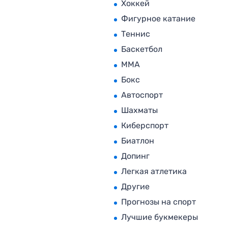
Хоккей
Фигурное катание
Теннис
Баскетбол
MMA
Бокс
Автоспорт
Шахматы
Киберспорт
Биатлон
Допинг
Легкая атлетика
Другие
Прогнозы на спорт
Лучшие букмекеры