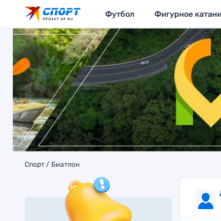
Футбол
Фигурное катан
Спорт
Биатлон