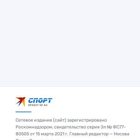
Сетевое издание (сайт) зарегистрировано
Роскомнадзором, свидетельство серия Эл № ФС77-
80505 от 15 марта 2021 г. Главный редактор — Носова