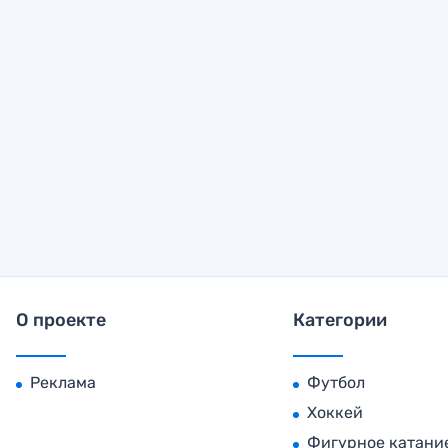
О проекте
Категории
Реклама
Футбол
Хоккей
Фигурное катани