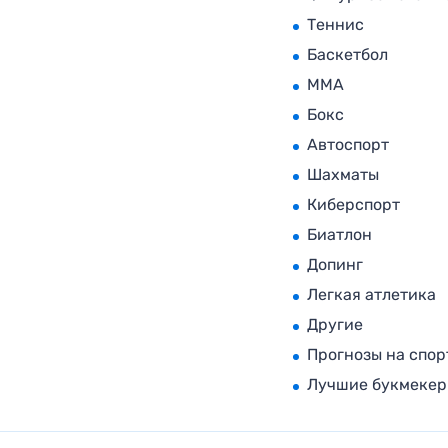
Теннис
Баскетбол
MMA
Бокс
Автоспорт
Шахматы
Киберспорт
Биатлон
Допинг
Легкая атлетика
Другие
Прогнозы на спор
Лучшие букмеке