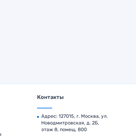
Контакты
Адрес: 127015, г. Москва, ул.
Новодмитровская, д. 2Б,
этаж 8, помещ. 800
е