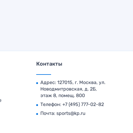
Контакты
Адрес: 127015, г. Москва, ул.
Новодмитровская, д. 2Б,
этаж 8, помещ. 800
е
Телефон:
+7 (495) 777-02-82
Почта:
sports@kp.ru