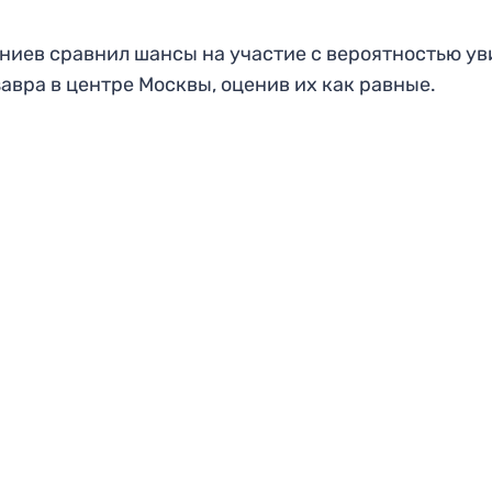
ниев сравнил шансы на участие с вероятностью ув
авра в центре Москвы, оценив их как равные.