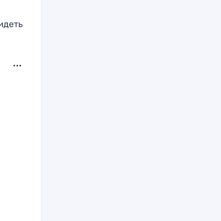
идеть