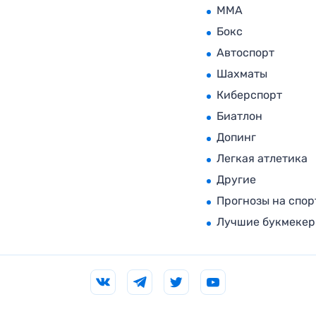
MMA
Бокс
Автоспорт
Шахматы
Киберспорт
Биатлон
Допинг
Легкая атлетика
Другие
Прогнозы на спор
Лучшие букмеке