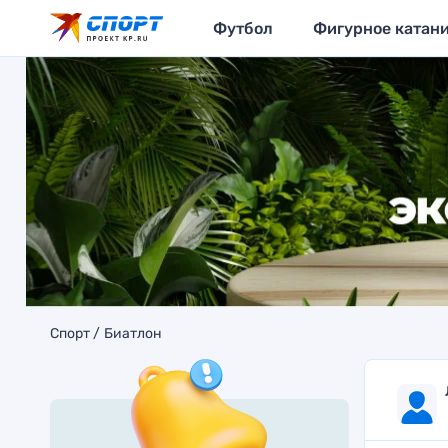
Футбол
Фигурное катан
Спорт
Биатлон