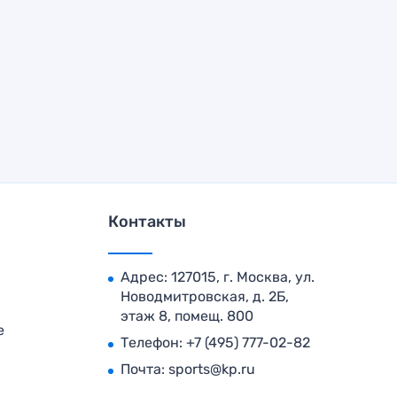
Контакты
Адрес: 127015, г. Москва, ул.
Новодмитровская, д. 2Б,
этаж 8, помещ. 800
е
Телефон:
+7 (495) 777-02-82
Почта:
sports@kp.ru