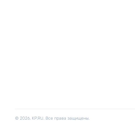
© 2026. KP.RU. Все права защищены.