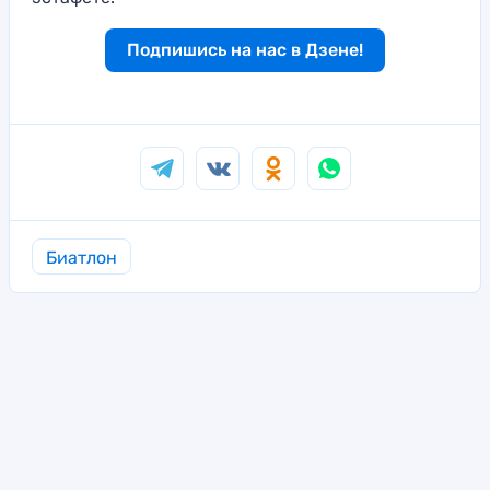
Подпишись на нас в Дзене!
Биатлон