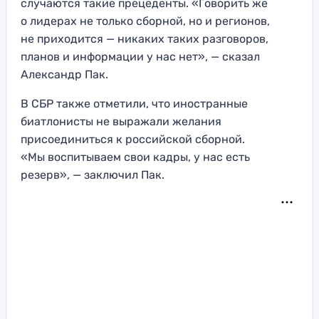
случаются такие прецеденты. «Говорить же
о лидерах не только сборной, но и регионов,
не приходится — никаких таких разговоров,
планов и информации у нас нет», — сказал
Александр Пак.
В СБР также отметили, что иностранные
биатлонисты не выражали желания
присоединиться к российской сборной.
«Мы воспитываем свои кадры, у нас есть
резерв», — заключил Пак.