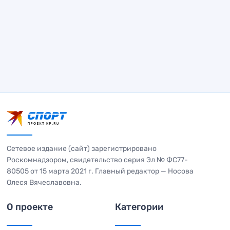
Сетевое издание (сайт) зарегистрировано
Роскомнадзором, свидетельство серия Эл № ФС77-
80505 от 15 марта 2021 г. Главный редактор — Носова
Олеся Вячеславовна.
О проекте
Категории