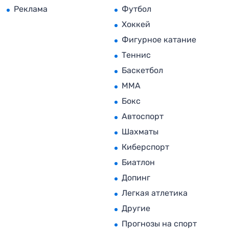
Реклама
Футбол
Хоккей
Фигурное катание
Теннис
Баскетбол
MMA
Бокс
Автоспорт
Шахматы
Киберспорт
Биатлон
Допинг
Легкая атлетика
Другие
Прогнозы на спорт