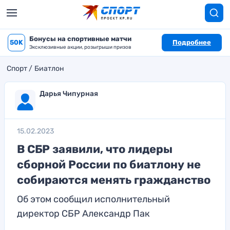
Бонусы на спортивные матчи
50K
Подробнее
Эксклюзивные акции, розыгрыши призов
Спорт
Биатлон
Дарья Чипурная
15.02.2023
В СБР заявили, что лидеры
сборной России по биатлону не
собираются менять гражданство
Об этом сообщил исполнительный
директор СБР Александр Пак