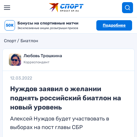
Бонусы на спортивные матчи
50K
Подробнее
Эксклюзивные акции, розыгрыши призов
Спорт
Биатлон
Любовь Трошкина
Корреспондент
12.03.2022
Нуждов заявил о желании
поднять российский биатлон на
новый уровень
Алексей Нуждов будет участвовать в
выборах на пост главы СБР