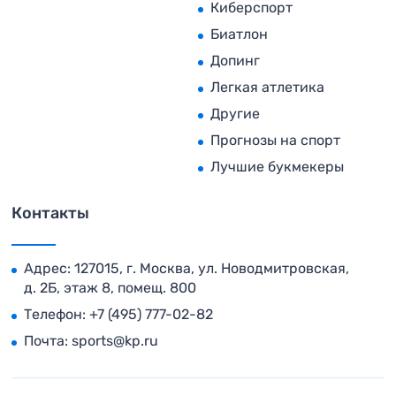
Киберспорт
Биатлон
Допинг
Легкая атлетика
Другие
Прогнозы на спорт
Лучшие букмекеры
Контакты
Адрес: 127015, г. Москва, ул. Новодмитровская,
д. 2Б, этаж 8, помещ. 800
Телефон:
+7 (495) 777-02-82
Почта:
sports@kp.ru