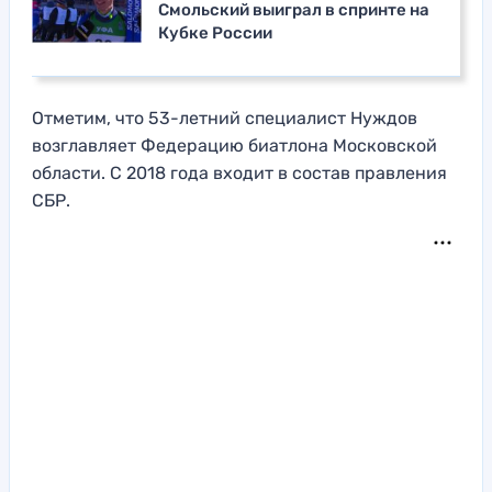
Смольский выиграл в спринте на
Кубке России
Отметим, что 53-летний специалист Нуждов
возглавляет Федерацию биатлона Московской
области. С 2018 года входит в состав правления
СБР.