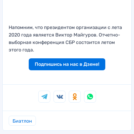
Напомним, что президентом организации с лета
2020 года является Виктор Майгуров. Отчетно-
выборная конференция СБР состоится летом
этого года.
Подпишись на нас в Дзене!
Биатлон