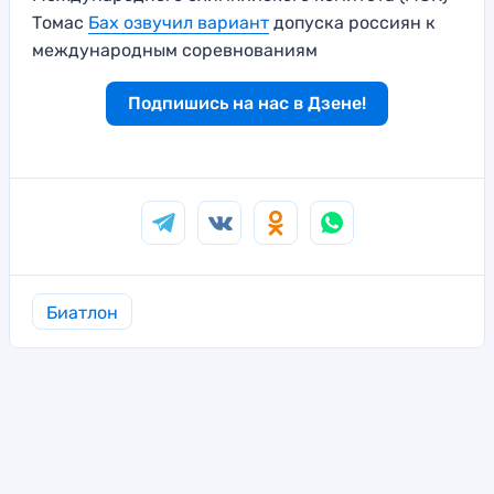
Томас
Бах озвучил вариант
допуска россиян к
международным соревнованиям
Подпишись на нас в Дзене!
Биатлон