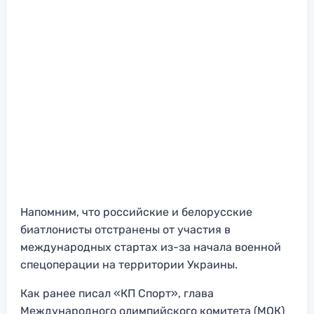
Напомним, что российские и белорусские
биатлонисты отстранены от участия в
международных стартах из-за начала военной
спецоперации на территории Украины.
Как ранее писал «КП Спорт», глава
Международного олимпийского комитета (МОК)