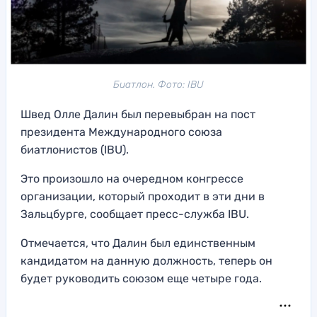
Биатлон. Фото: IBU
Швед Олле Далин был перевыбран на пост
президента Международного союза
биатлонистов (IBU).
Это произошло на очередном конгрессе
организации, который проходит в эти дни в
Зальцбурге, сообщает пресс-служба IBU.
Отмечается, что Далин был единственным
кандидатом на данную должность, теперь он
будет руководить союзом еще четыре года.