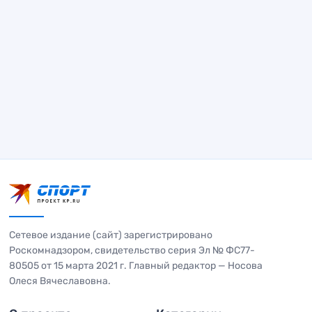
Сетевое издание (сайт) зарегистрировано
Роскомнадзором, свидетельство серия Эл № ФС77-
80505 от 15 марта 2021 г. Главный редактор — Носова
Олеся Вячеславовна.