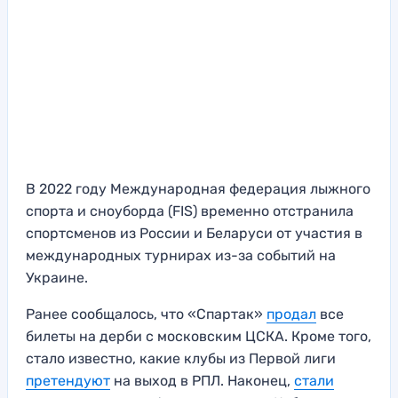
В 2022 году Международная федерация лыжного
спорта и сноуборда (FIS) временно отстранила
спортсменов из России и Беларуси от участия в
международных турнирах из-за событий на
Украине.
Ранее сообщалось, что «Спартак»
продал
все
билеты на дерби с московским ЦСКА. Кроме того,
стало известно, какие клубы из Первой лиги
претендуют
на выход в РПЛ. Наконец,
стали