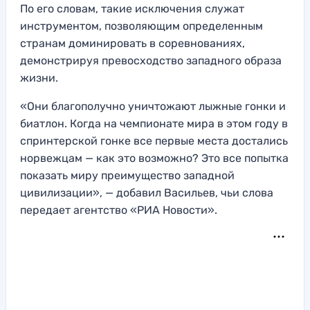
По его словам, такие исключения служат
инструментом, позволяющим определенным
странам доминировать в соревнованиях,
демонстрируя превосходство западного образа
жизни.
«Они благополучно уничтожают лыжные гонки и
биатлон. Когда на чемпионате мира в этом году в
спринтерской гонке все первые места достались
норвежцам — как это возможно? Это все попытка
показать миру преимущество западной
цивилизации», — добавил Васильев, чьи слова
передает агентство «РИА Новости».