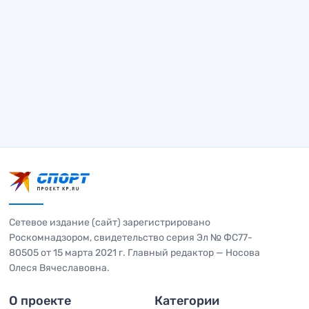
Сетевое издание (сайт) зарегистрировано
Роскомнадзором, свидетельство серия Эл № ФС77-
80505 от 15 марта 2021 г. Главный редактор — Носова
Олеся Вячеславовна.
О проекте
Категории