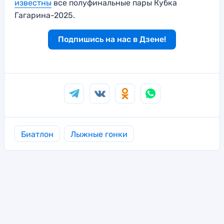
известны
все полуфинальные пары Кубка
Гагарина-2025.
Подпишись на нас в Дзене!
Биатлон
Лыжные гонки