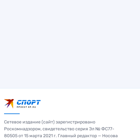
Сетевое издание (сайт) зарегистрировано
Роскомнадзором, свидетельство серия Эл № ФС77-
80505 от 15 марта 2021 г. Главный редактор — Носова