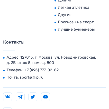
Допинг
Легкая атлетика
Другие
Прогнозы на спорт
Лучшие букмекеры
Контакты
Адрес: 127015, г. Москва, ул. Новодмитровская,
д. 2Б, этаж 8, помещ. 800
Телефон:
+7 (495) 777-02-82
Почта:
sports@kp.ru