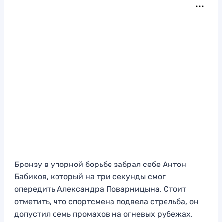
Бронзу в упорной борьбе забрал себе Антон
Бабиков, который на три секунды смог
опередить Александра Поварницына. Стоит
отметить, что спортсмена подвела стрельба, он
допустил семь промахов на огневых рубежах.