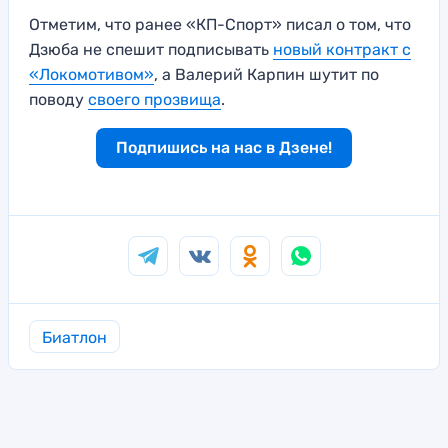
Отметим, что ранее «КП-Спорт» писал о том, что
Дзюба не спешит подписывать
новый контракт с
«Локомотивом»
, а Валерий Карпин шутит по
поводу
своего прозвища
.
Подпишись на нас в Дзене!
Биатлон