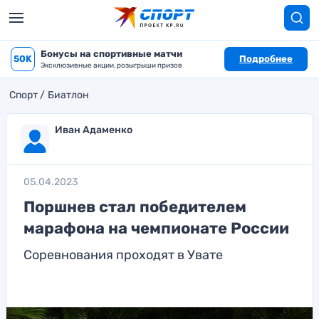
Бонусы на спортивные матчи
50K
Подробнее
Эксклюзивные акции, розыгрыши призов
Спорт
Биатлон
Иван Адаменко
05.04.2023
Поршнев стал победителем
марафона на чемпионате России
Соревнования проходят в Увате