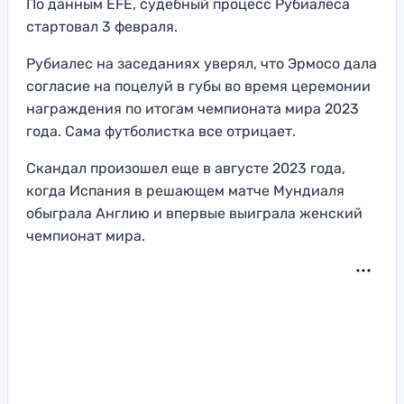
По данным EFE, судебный процесс Рубиалеса
стартовал 3 февраля.
Рубиалес на заседаниях уверял, что Эрмосо дала
согласие на поцелуй в губы во время церемонии
награждения по итогам чемпионата мира 2023
года. Сама футболистка все отрицает.
Скандал произошел еще в августе 2023 года,
когда Испания в решающем матче Мундиаля
обыграла Англию и впервые выиграла женский
чемпионат мира.