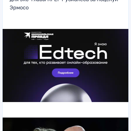
Эрмосо