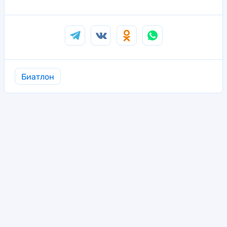
Биатлон