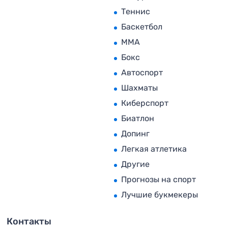
Теннис
Баскетбол
MMA
Бокс
Автоспорт
Шахматы
Киберспорт
Биатлон
Допинг
Легкая атлетика
Другие
Прогнозы на спорт
Лучшие букмекеры
Контакты