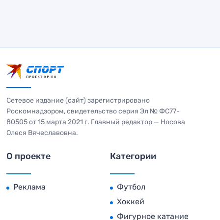
Сетевое издание (сайт) зарегистрировано
Роскомнадзором, свидетельство серия Эл № ФС77-
80505 от 15 марта 2021 г. Главный редактор — Носова
Олеся Вячеславовна.
О проекте
Категории
Реклама
Футбол
Хоккей
Фигурное катание