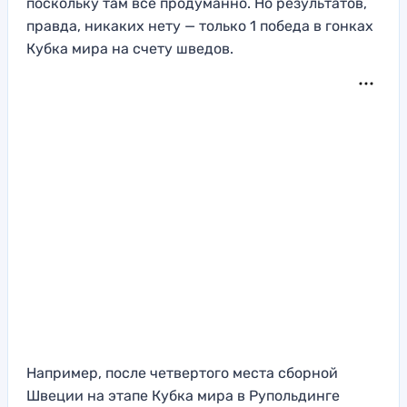
поскольку там все продуманно. Но результатов,
правда, никаких нету — только 1 победа в гонках
Кубка мира на счету шведов.
Например, после четвертого места сборной
Швеции на этапе Кубка мира в Рупольдинге