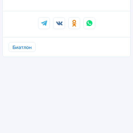
Биатлон