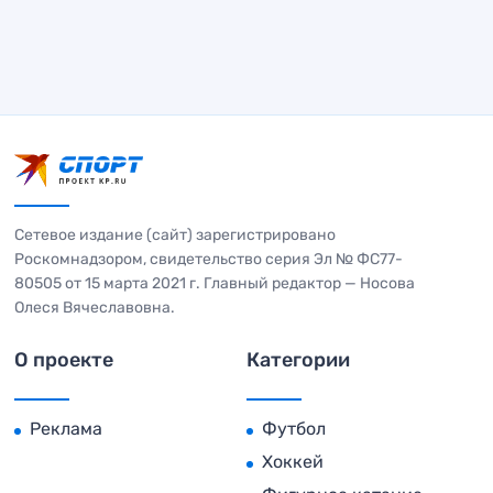
Сетевое издание (сайт) зарегистрировано
Роскомнадзором, свидетельство серия Эл № ФС77-
80505 от 15 марта 2021 г. Главный редактор — Носова
Олеся Вячеславовна.
О проекте
Категории
Реклама
Футбол
Хоккей