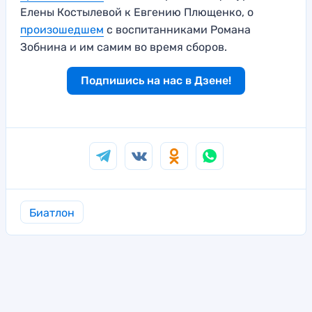
Елены Костылевой к Евгению Плющенко, о
произошедшем
с воспитанниками Романа
Зобнина и им самим во время сборов.
Подпишись на нас в Дзене!
Биатлон