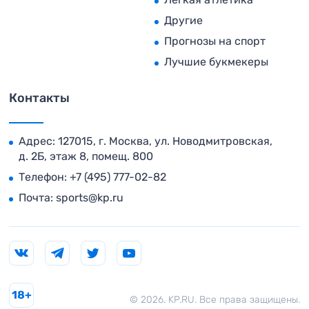
Другие
Прогнозы на спорт
Лучшие букмекеры
Контакты
Адрес: 127015, г. Москва, ул. Новодмитровская,
д. 2Б, этаж 8, помещ. 800
Телефон:
+7 (495) 777-02-82
Почта:
sports@kp.ru
18+
© 2026. KP.RU. Все права защищены.