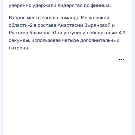
уверенно удержали лидерство до финиша.
Второе место заняла команда Московской
области-2 в составе Анастасии Зыряновой и
Рустама Каюмова. Они уступили победителям 4,9
секунды, использовав четыре дополнительных
патрона.