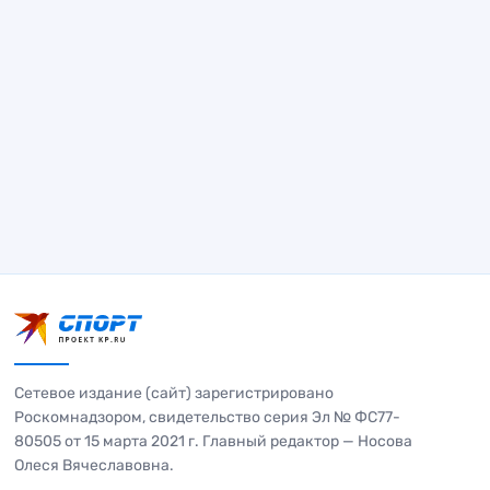
Сетевое издание (сайт) зарегистрировано
Роскомнадзором, свидетельство серия Эл № ФС77-
80505 от 15 марта 2021 г. Главный редактор — Носова
Олеся Вячеславовна.