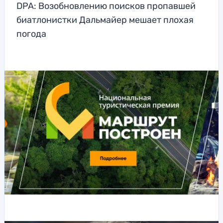
DPA: Возобновлению поисков пропавшей
биатлонистки Дальмайер мешает плохая
погода