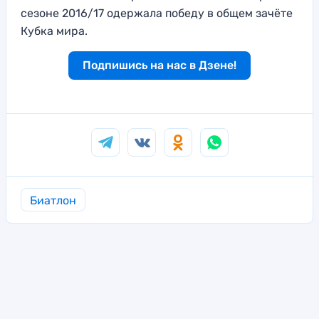
сезоне 2016/17 одержала победу в общем зачёте
Кубка мира.
Подпишись на нас в Дзене!
Биатлон