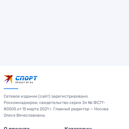
Сетевое издание (сайт) зарегистрировано
Роскомнадзором, свидетельство серия Эл № ФС77-
80505 от 15 марта 2021 г. Главный редактор — Носова
Олеся Вячеславовна.