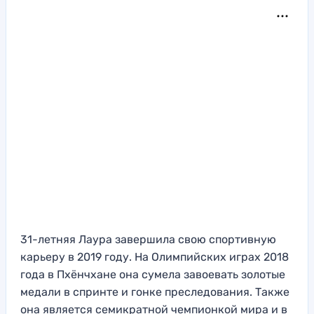
31-летняя Лаура завершила свою спортивную
карьеру в 2019 году. На Олимпийских играх 2018
года в Пхёнчхане она сумела завоевать золотые
медали в спринте и гонке преследования. Также
она является семикратной чемпионкой мира и в