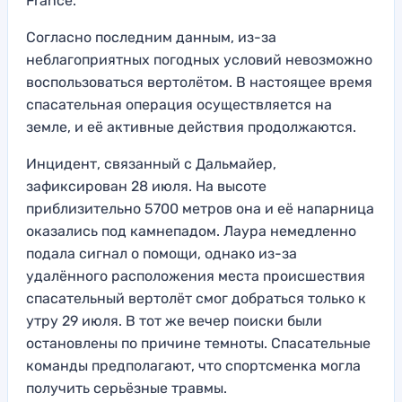
France.
Согласно последним данным, из-за
неблагоприятных погодных условий невозможно
воспользоваться вертолётом. В настоящее время
спасательная операция осуществляется на
земле, и её активные действия продолжаются.
Инцидент, связанный с Дальмайер,
зафиксирован 28 июля. На высоте
приблизительно 5700 метров она и её напарница
оказались под камнепадом. Лаура немедленно
подала сигнал о помощи, однако из-за
удалённого расположения места происшествия
спасательный вертолёт смог добраться только к
утру 29 июля. В тот же вечер поиски были
остановлены по причине темноты. Спасательные
команды предполагают, что спортсменка могла
получить серьёзные травмы.