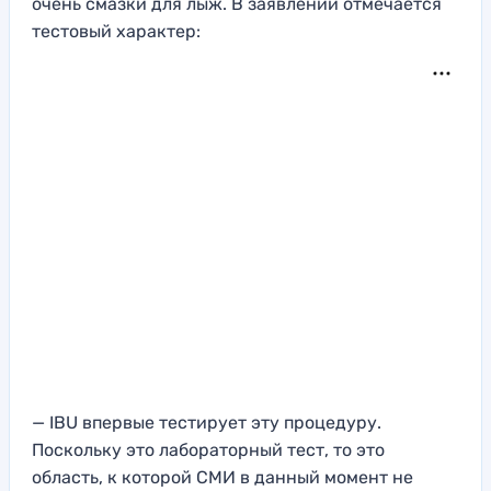
очень смазки для лыж. В заявлении отмечается
тестовый характер:
— IBU впервые тестирует эту процедуру.
Поскольку это лабораторный тест, то это
область, к которой СМИ в данный момент не