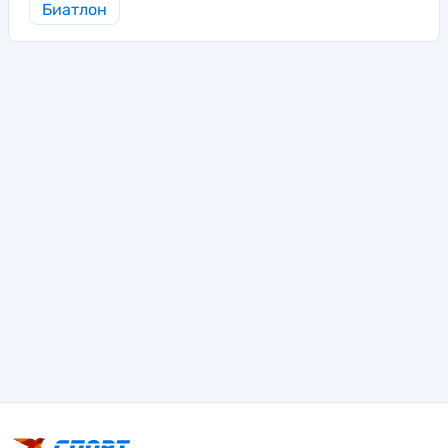
Биатлон