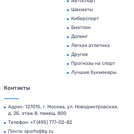
Автоспорт
Шахматы
Киберспорт
Биатлон
Допинг
Легкая атлетика
Другие
Прогнозы на спорт
Лучшие букмекеры
Контакты
Адрес: 127015, г. Москва, ул. Новодмитровская,
д. 2Б, этаж 8, помещ. 800
Телефон:
+7 (495) 777-02-82
Почта:
sports@kp.ru