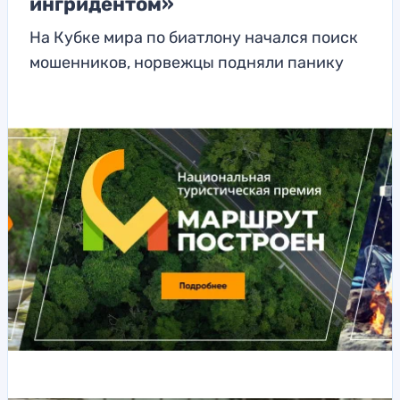
ингридентом»
На Кубке мира по биатлону начался поиск
мошенников, норвежцы подняли панику