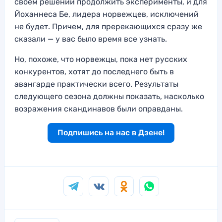
своем решении продолжить эксперименты, и для
Йоханнеса Бе, лидера норвежцев, исключений
не будет. Причем, для пререкающихся сразу же
сказали — у вас было время все узнать.
Но, похоже, что норвежцы, пока нет русских
конкурентов, хотят до последнего быть в
авангарде практически всего. Результаты
следующего сезона должны показать, насколько
возражения скандинавов были оправданы.
Подпишись на нас в Дзене!