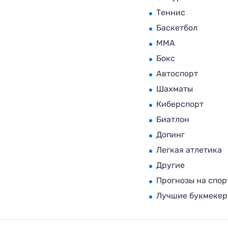
Теннис
Баскетбол
MMA
Бокс
Автоспорт
Шахматы
Киберспорт
Биатлон
Допинг
Легкая атлетика
Другие
Прогнозы на спор
Лучшие букмеке