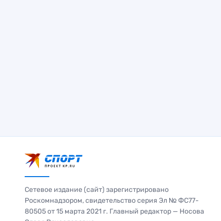
Сетевое издание (сайт) зарегистрировано
Роскомнадзором, свидетельство серия Эл № ФС77-
80505 от 15 марта 2021 г. Главный редактор — Носова