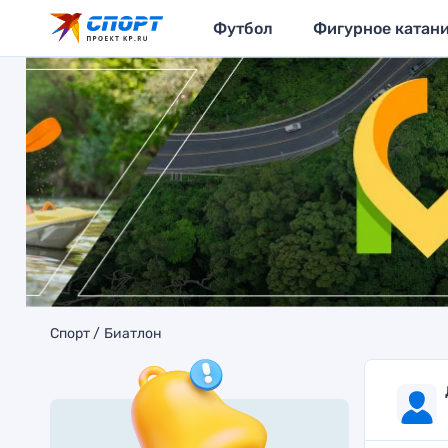
Футбол
Фигурное катан
Спорт
Биатлон