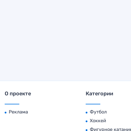
О проекте
Категории
Реклама
Футбол
Хоккей
Фигурное катани