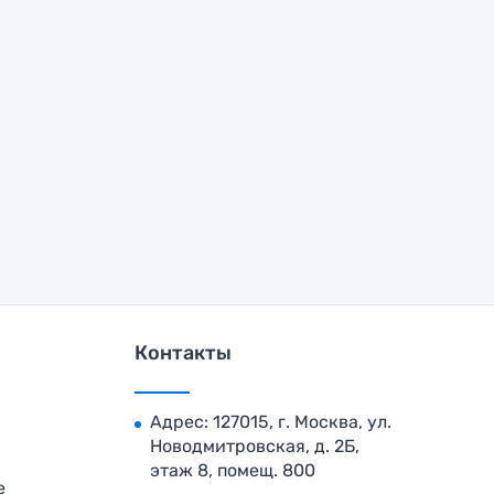
Контакты
Адрес: 127015, г. Москва, ул.
Новодмитровская, д. 2Б,
этаж 8, помещ. 800
е