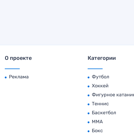
О проекте
Категории
Реклама
Футбол
Хоккей
Фигурное катани
Теннис
Баскетбол
MMA
Бокс