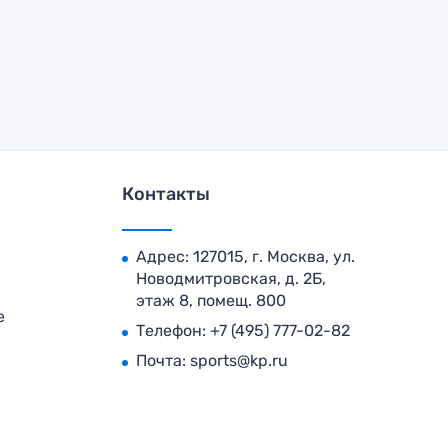
Контакты
Адрес: 127015, г. Москва, ул.
Новодмитровская, д. 2Б,
этаж 8, помещ. 800
е
Телефон:
+7 (495) 777-02-82
Почта:
sports@kp.ru