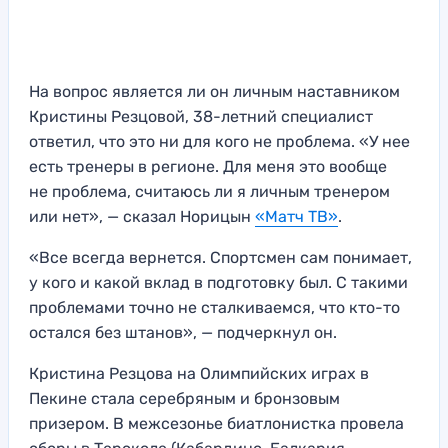
На вопрос является ли он личным наставником
Кристины Резцовой, 38-летний специалист
ответил, что это ни для кого не проблема. «У нее
есть тренеры в регионе. Для меня это вообще
не проблема, считаюсь ли я личным тренером
или нет», — сказал Норицын
«Матч ТВ»
.
«Все всегда вернется. Спортсмен сам понимает,
у кого и какой вклад в подготовку был. С такими
проблемами точно не сталкиваемся, что кто-то
остался без штанов», — подчеркнул он.
Кристина Резцова на Олимпийских играх в
Пекине стала серебряным и бронзовым
призером. В межсезонье биатлонистка провела