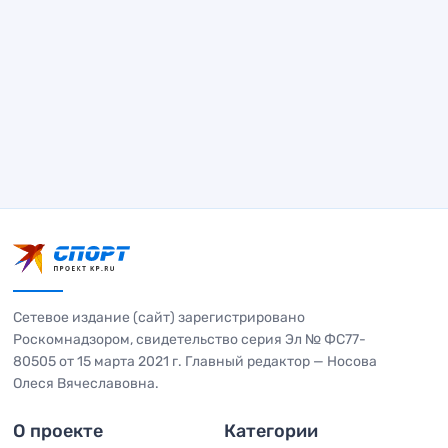
Сетевое издание (сайт) зарегистрировано
Роскомнадзором, свидетельство серия Эл № ФС77-
80505 от 15 марта 2021 г. Главный редактор — Носова
Олеся Вячеславовна.
О проекте
Категории