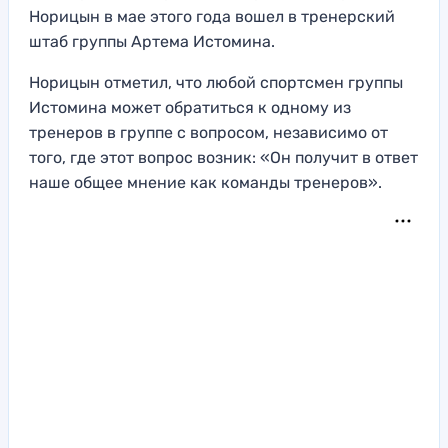
Норицын в мае этого года вошел в тренерский
штаб группы Артема Истомина.
Норицын отметил, что любой спортсмен группы
Истомина может обратиться к одному из
тренеров в группе с вопросом, независимо от
того, где этот вопрос возник: «Он получит в ответ
наше общее мнение как команды тренеров».