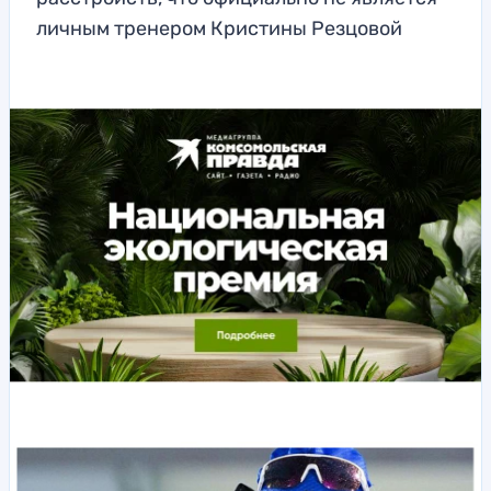
личным тренером Кристины Резцовой