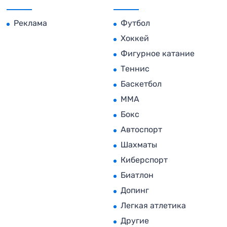
Реклама
Футбол
Хоккей
Фигурное катание
Теннис
Баскетбол
MMA
Бокс
Автоспорт
Шахматы
Киберспорт
Биатлон
Допинг
Легкая атлетика
Другие