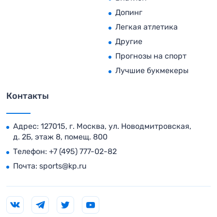
Допинг
Легкая атлетика
Другие
Прогнозы на спорт
Лучшие букмекеры
Контакты
Адрес: 127015, г. Москва, ул. Новодмитровская,
д. 2Б, этаж 8, помещ. 800
Телефон:
+7 (495) 777-02-82
Почта:
sports@kp.ru