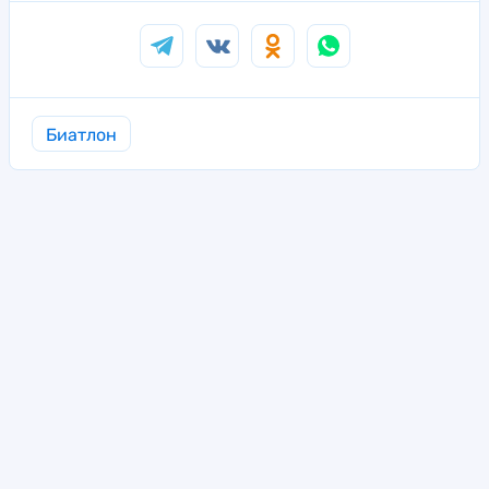
Биатлон