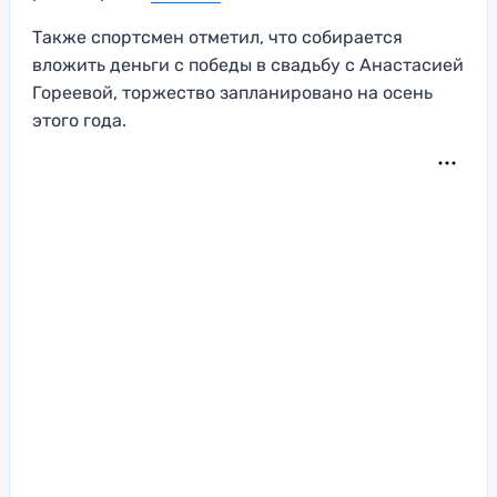
Также спортсмен отметил, что собирается
вложить деньги с победы в свадьбу с Анастасией
Гореевой, торжество запланировано на осень
этого года.