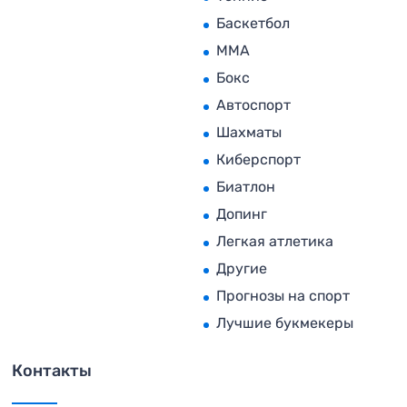
Баскетбол
MMA
Бокс
Автоспорт
Шахматы
Киберспорт
Биатлон
Допинг
Легкая атлетика
Другие
Прогнозы на спорт
Лучшие букмекеры
Контакты