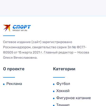
Сетевое издание (сайт) зарегистрировано
Роскомнадзором, свидетельство серия Эл № ФС77-
80505 от 15 марта 2021 г. Главный редактор — Носова
Олеся Вячеславовна.
О проекте
Категории
Реклама
Футбол
Хоккей
Фигурное катание
Теннис