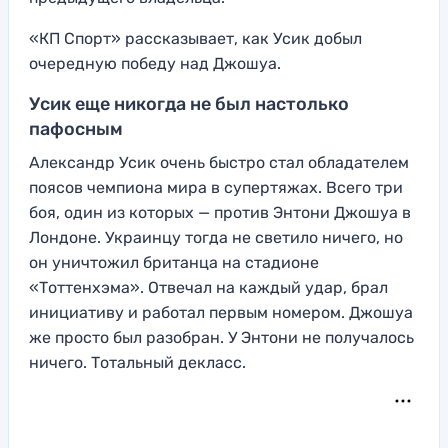
«КП Спорт» рассказывает, как Усик добыл
очередную победу над Джошуа.
Усик еще никогда не был настолько
пафосным
Александр Усик очень быстро стал обладателем
поясов чемпиона мира в супертяжах. Всего три
боя, один из которых — против Энтони Джошуа в
Лондоне. Украинцу тогда не светило ничего, но
он уничтожил британца на стадионе
«Тоттенхэма». Отвечал на каждый удар, брал
инициативу и работал первым номером. Джошуа
же просто был разобран. У Энтони не получалось
ничего. Тотальный декласс.