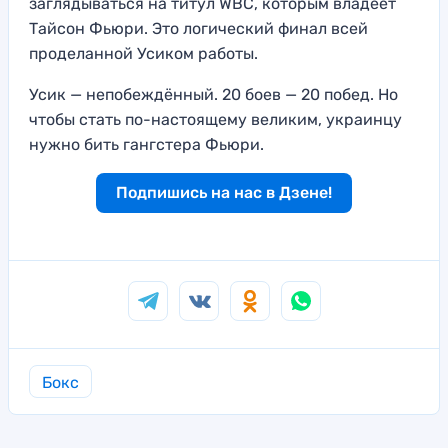
заглядываться на титул WBC, которым владеет
Тайсон Фьюри. Это логический финал всей
проделанной Усиком работы.
Усик — непобеждённый. 20 боев — 20 побед. Но
чтобы стать по-настоящему великим, украинцу
нужно бить гангстера Фьюри.
Подпишись на нас в Дзене!
Бокс