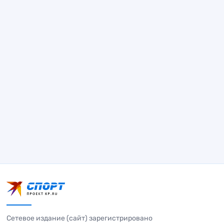
Сетевое издание (сайт) зарегистрировано