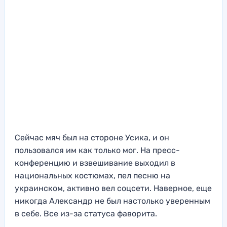
Сейчас мяч был на стороне Усика, и он
пользовался им как только мог. На пресс-
конференцию и взвешивание выходил в
национальных костюмах, пел песню на
украинском, активно вел соцсети. Наверное, еще
никогда Александр не был настолько уверенным
в себе. Все из-за статуса фаворита.