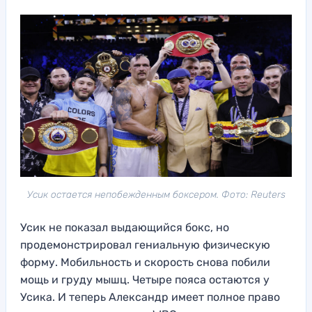
Усик остается непобежденным боксером. Фото: Reuters
Усик не показал выдающийся бокс, но
продемонстрировал гениальную физическую
форму. Мобильность и скорость снова побили
мощь и груду мышц. Четыре пояса остаются у
Усика. И теперь Александр имеет полное право