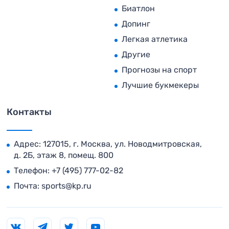
Биатлон
Допинг
Легкая атлетика
Другие
Прогнозы на спорт
Лучшие букмекеры
Контакты
Адрес: 127015, г. Москва, ул. Новодмитровская,
д. 2Б, этаж 8, помещ. 800
Телефон:
+7 (495) 777-02-82
Почта:
sports@kp.ru