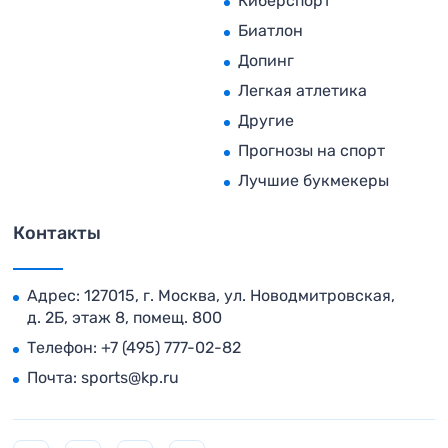
Киберспорт
Биатлон
Допинг
Легкая атлетика
Другие
Прогнозы на спорт
Лучшие букмекеры
Контакты
Адрес: 127015, г. Москва, ул. Новодмитровская,
д. 2Б, этаж 8, помещ. 800
Телефон:
+7 (495) 777-02-82
Почта:
sports@kp.ru