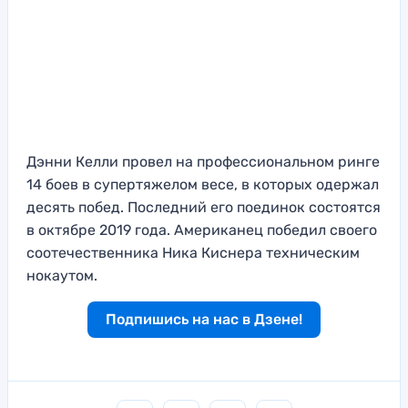
Дэнни Келли провел на профессиональном ринге
14 боев в супертяжелом весе, в которых одержал
десять побед. Последний его поединок состоятся
в октябре 2019 года. Американец победил своего
соотечественника Ника Киснера техническим
нокаутом.
Подпишись на нас в Дзене!