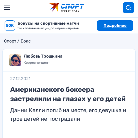
Бонусы на спортивные матчи
50K
Подробнее
Эксклюзивные акции, розыгрыши призов
Спорт
Бокс
Любовь Трошкина
Корреспондент
27.12.2021
Американского боксера
застрелили на глазах у его детей
Дэнни Келли погиб на месте, его девушка и
трое детей не пострадали