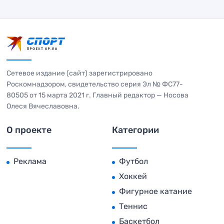
Сетевое издание (сайт) зарегистрировано
Роскомнадзором, свидетельство серия Эл № ФС77-
80505 от 15 марта 2021 г. Главный редактор — Носова
Олеся Вячеславовна.
О проекте
Категории
Реклама
Футбол
Хоккей
Фигурное катание
Теннис
Баскетбол