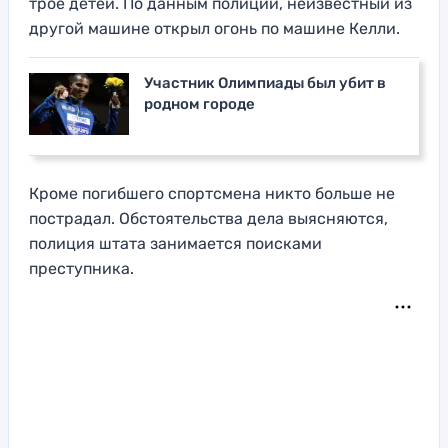
трое детей. По данным полиции, неизвестный из
другой машине открыл огонь по машине Келли.
Участник Олимпиады был убит в
родном городе
Кроме погибшего спортсмена никто больше не
пострадал. Обстоятельства дела выясняются,
полиция штата занимается поисками
преступника.