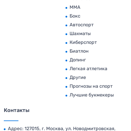
MMA
Бокс
Автоспорт
Шахматы
Киберспорт
Биатлон
Допинг
Легкая атлетика
Другие
Прогнозы на спорт
Лучшие букмекеры
Контакты
Адрес: 127015, г. Москва, ул. Новодмитровская,