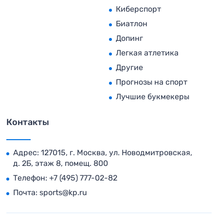
Киберспорт
Биатлон
Допинг
Легкая атлетика
Другие
Прогнозы на спорт
Лучшие букмекеры
Контакты
Адрес: 127015, г. Москва, ул. Новодмитровская,
д. 2Б, этаж 8, помещ. 800
Телефон:
+7 (495) 777-02-82
Почта:
sports@kp.ru