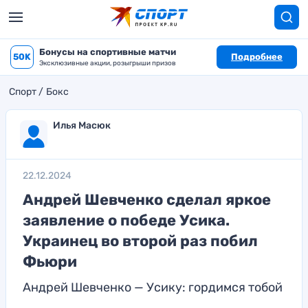
Бонусы на спортивные матчи
50K
Подробнее
Эксклюзивные акции, розыгрыши призов
Спорт
Бокс
Илья Масюк
22.12.2024
Андрей Шевченко сделал яркое
заявление о победе Усика.
Украинец во второй раз побил
Фьюри
Андрей Шевченко — Усику: гордимся тобой