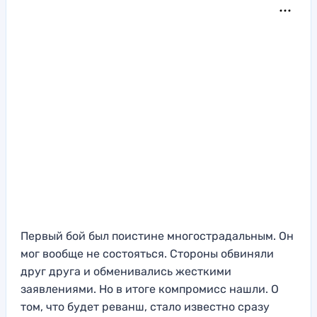
Первый бой был поистине многострадальным. Он
мог вообще не состояться. Стороны обвиняли
друг друга и обменивались жесткими
заявлениями. Но в итоге компромисс нашли. О
том, что будет реванш, стало известно сразу