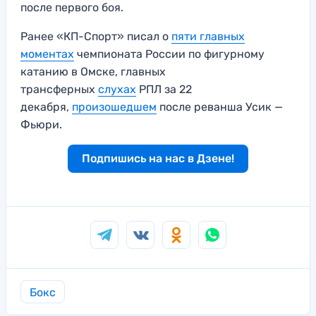
после первого боя.
Ранее «КП-Спорт» писал о
пяти главных
моментах
чемпионата России по фигурному
катанию в Омске, главных
трансферных
слухах
РПЛ за 22
декабря,
произошедшем
после реванша Усик —
Фьюри.
Подпишись на нас в Дзене!
Бокс