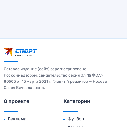
Сетевое издание (сайт) зарегистрировано
Роскомнадзором, свидетельство серия Эл № ФС77-
80505 от 15 марта 2021 г. Главный редактор — Носова
Олеся Вячеславовна.
О проекте
Категории
Реклама
Футбол