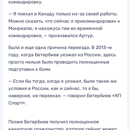
командировку.
— Я поехал в Канаду только из-за своей работы.
Можно сказать, что сейчас я прикомандирован к
Монреалю, я нахожусь там во временной
командировке, — признавался Артур.
Была и еще одна причина переезда. В 2013-м
году, когда Бетербиев уезжал из России, здесь
просто нельзя было проводить полноценные
подготовки к боям.
— Если бы тогда, когда я уезжал, были такие же
условия в России, как и сейчас, то я бы,
наверное, не переехал, — говорил Бетербиев «КП
Спорт».
Позже Бетербиев получил полноценное
канадское гражданство, которое сейчас может