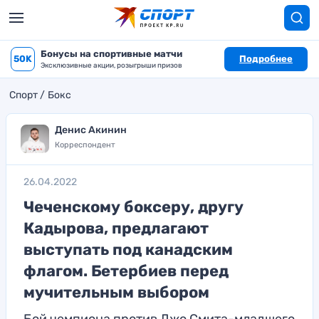
Бонусы на спортивные матчи
50K
Подробнее
Эксклюзивные акции, розыгрыши призов
Спорт
Бокс
Денис Акинин
Корреспондент
26.04.2022
Чеченскому боксеру, другу
Кадырова, предлагают
выступать под канадским
флагом. Бетербиев перед
мучительным выбором