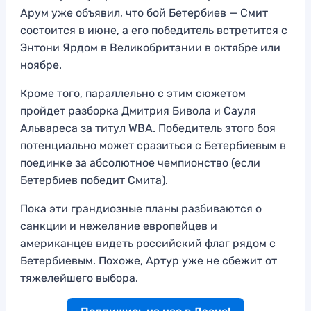
Арум уже объявил, что бой Бетербиев — Смит
состоится в июне, а его победитель встретится с
Энтони Ярдом в Великобритании в октябре или
ноябре.
Кроме того, параллельно с этим сюжетом
пройдет разборка Дмитрия Бивола и Сауля
Альвареса за титул WBA. Победитель этого боя
потенциально может сразиться с Бетербиевым в
поединке за абсолютное чемпионство (если
Бетербиев победит Смита).
Пока эти грандиозные планы разбиваются о
санкции и нежелание европейцев и
американцев видеть российский флаг рядом с
Бетербиевым. Похоже, Артур уже не сбежит от
тяжелейшего выбора.