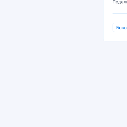
Подел
Бокс