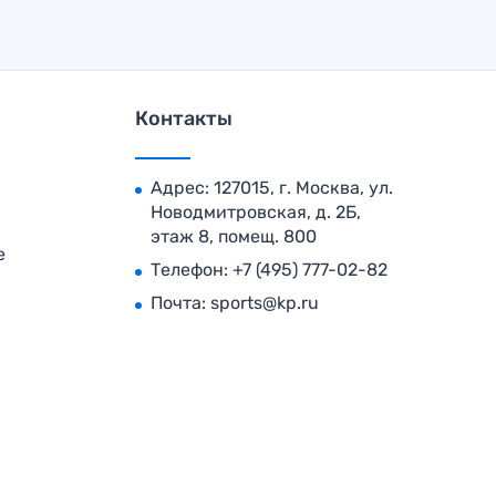
Контакты
Адрес: 127015, г. Москва, ул.
Новодмитровская, д. 2Б,
этаж 8, помещ. 800
е
Телефон:
+7 (495) 777-02-82
Почта:
sports@kp.ru