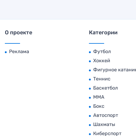
О проекте
Категории
Реклама
Футбол
Хоккей
Фигурное катани
Теннис
Баскетбол
MMA
Бокс
Автоспорт
Шахматы
Киберспорт