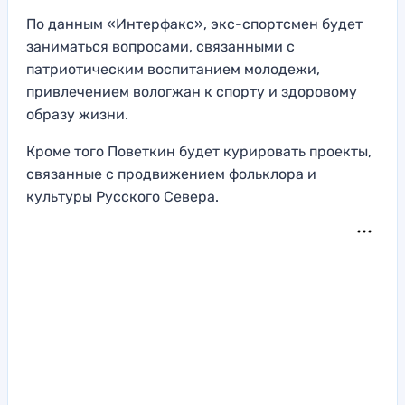
По данным «Интерфакс», экс-спортсмен будет
заниматься вопросами, связанными с
патриотическим воспитанием молодежи,
привлечением вологжан к спорту и здоровому
образу жизни.
Кроме того Поветкин будет курировать проекты,
связанные с продвижением фольклора и
культуры Русского Севера.