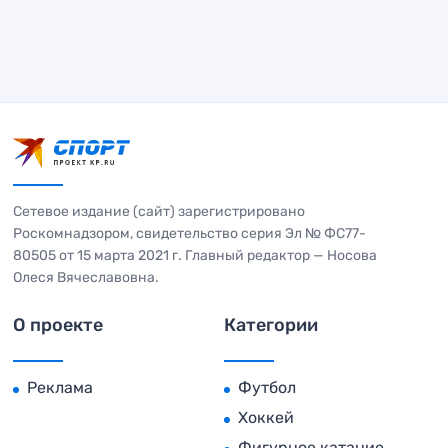
Сетевое издание (сайт) зарегистрировано
Роскомнадзором, свидетельство серия Эл № ФС77-
80505 от 15 марта 2021 г. Главный редактор — Носова
Олеся Вячеславовна.
О проекте
Категории
Реклама
Футбол
Хоккей
Фигурное катание