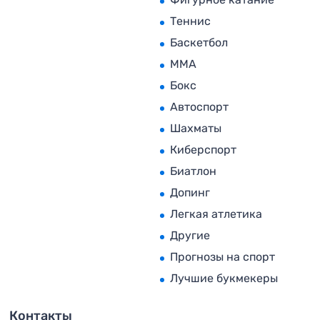
Теннис
Баскетбол
MMA
Бокс
Автоспорт
Шахматы
Киберспорт
Биатлон
Допинг
Легкая атлетика
Другие
Прогнозы на спорт
Лучшие букмекеры
Контакты