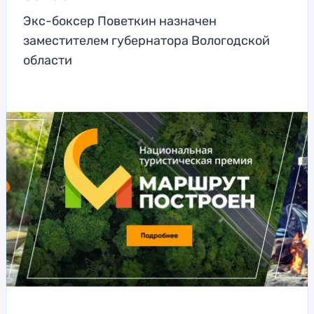
Экс-боксер Поветкин назначен
заместителем губернатора Вологодской
области