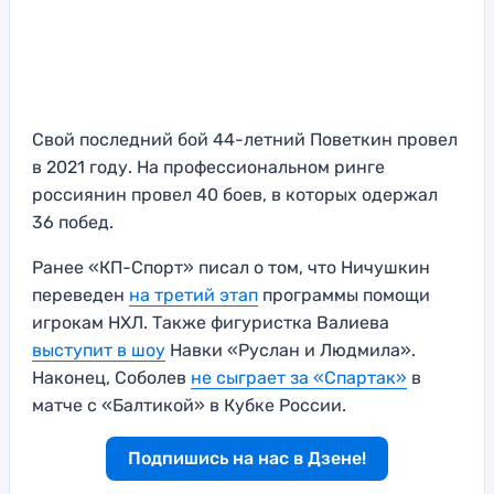
Свой последний бой 44-летний Поветкин провел
в 2021 году. На профессиональном ринге
россиянин провел 40 боев, в которых одержал
36 побед.
Ранее «КП-Спорт» писал о том, что Ничушкин
переведен
на третий этап
программы помощи
игрокам НХЛ. Также фигуристка Валиева
выступит в шоу
Навки «Руслан и Людмила».
Наконец, Соболев
не сыграет за «Спартак»
в
матче с «Балтикой» в Кубке России.
Подпишись на нас в Дзене!