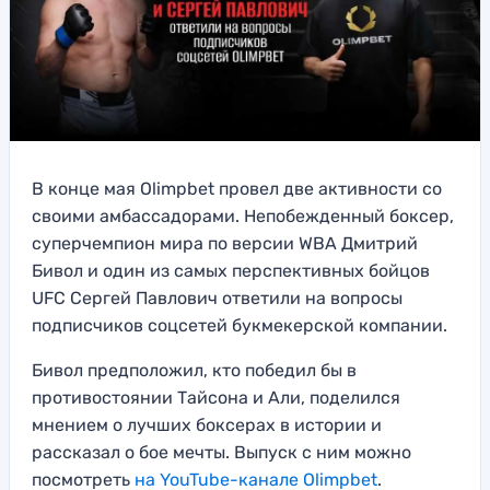
В конце мая Olimpbet провел две активности со
своими амбассадорами. Непобежденный боксер,
суперчемпион мира по версии WBA Дмитрий
Бивол и один из самых перспективных бойцов
UFC Сергей Павлович ответили на вопросы
подписчиков соцсетей букмекерской компании.
Бивол предположил, кто победил бы в
противостоянии Тайсона и Али, поделился
мнением о лучших боксерах в истории и
рассказал о бое мечты. Выпуск с ним можно
посмотреть
на YouTube-канале Olimpbet
.