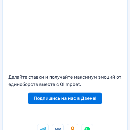
Делайте ставки и получайте максимум эмоций от
единоборств вместе с Olimpbet.
Подпишись на нас в Дзене!