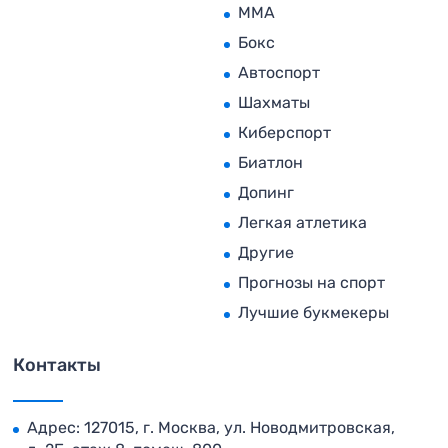
MMA
Бокс
Автоспорт
Шахматы
Киберспорт
Биатлон
Допинг
Легкая атлетика
Другие
Прогнозы на спорт
Лучшие букмекеры
Контакты
Адрес: 127015, г. Москва, ул. Новодмитровская,