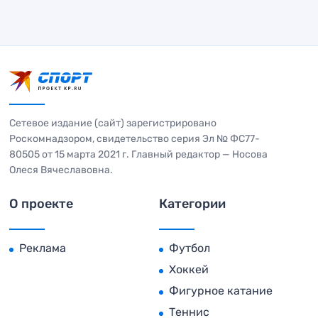
Сетевое издание (сайт) зарегистрировано
Роскомнадзором, свидетельство серия Эл № ФС77-
80505 от 15 марта 2021 г. Главный редактор — Носова
Олеся Вячеславовна.
О проекте
Категории
Реклама
Футбол
Хоккей
Фигурное катание
Теннис