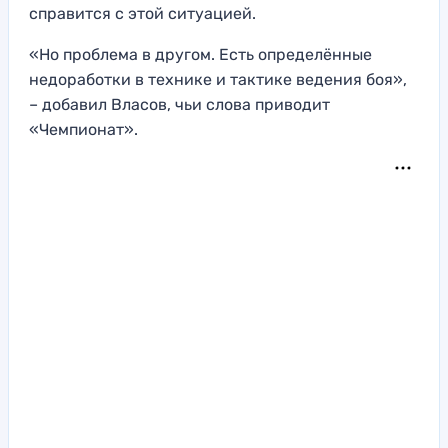
справится с этой ситуацией.
«Но проблема в другом. Есть определённые
недоработки в технике и тактике ведения боя»,
– добавил Власов, чьи слова приводит
«Чемпионат».