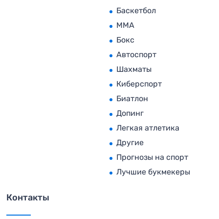
Баскетбол
MMA
Бокс
Автоспорт
Шахматы
Киберспорт
Биатлон
Допинг
Легкая атлетика
Другие
Прогнозы на спорт
Лучшие букмекеры
Контакты