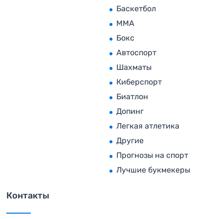
Баскетбол
MMA
Бокс
Автоспорт
Шахматы
Киберспорт
Биатлон
Допинг
Легкая атлетика
Другие
Прогнозы на спорт
Лучшие букмекеры
Контакты