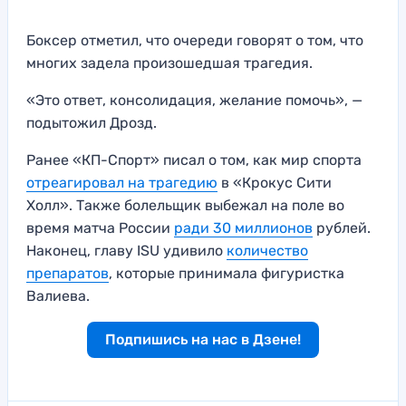
Боксер отметил, что очереди говорят о том, что
многих задела произошедшая трагедия.
«Это ответ, консолидация, желание помочь», —
подытожил Дрозд.
Ранее «КП-Спорт» писал о том, как мир спорта
отреагировал на трагедию
в «Крокус Сити
Холл». Также болельщик выбежал на поле во
время матча России
ради 30 миллионов
рублей.
Наконец, главу ISU удивило
количество
препаратов
, которые принимала фигуристка
Валиева.
Подпишись на нас в Дзене!