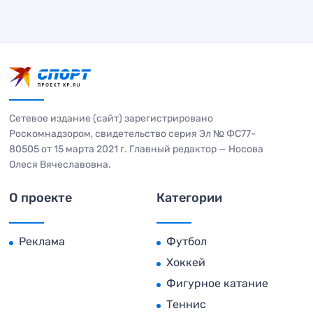
Сетевое издание (сайт) зарегистрировано
Роскомнадзором, свидетельство серия Эл № ФС77-
80505 от 15 марта 2021 г. Главный редактор — Носова
Олеся Вячеславовна.
О проекте
Категории
Реклама
Футбол
Хоккей
Фигурное катание
Теннис