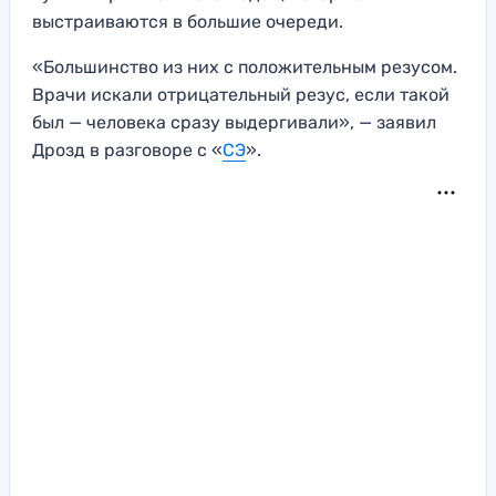
выстраиваются в большие очереди.
«Большинство из них с положительным резусом.
Врачи искали отрицательный резус, если такой
был — человека сразу выдергивали», — заявил
Дрозд в разговоре с «
СЭ
».