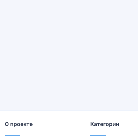
О проекте
Категории