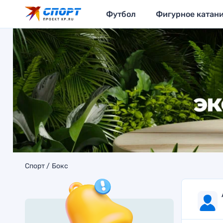
Футбол
Фигурное катан
Спорт
Бокс