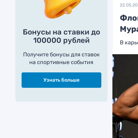
22.05.2
Фло
Мур
Бонусы на ставки до
100000 рублей
В карь
Получите бонусы для ставок
на спортивные события
Узнать больше