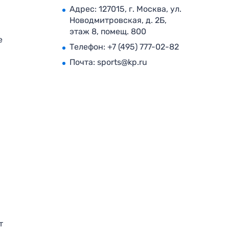
Адрес: 127015, г. Москва, ул.
Новодмитровская, д. 2Б,
этаж 8, помещ. 800
е
Телефон:
+7 (495) 777-02-82
Почта:
sports@kp.ru
т