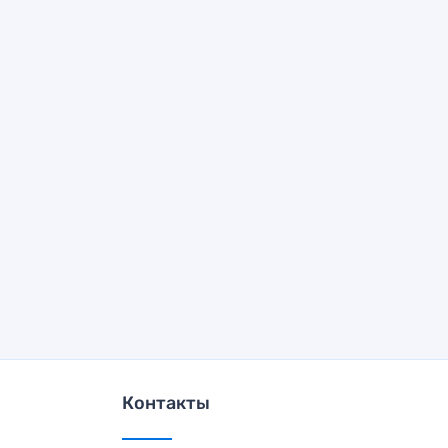
Контакты