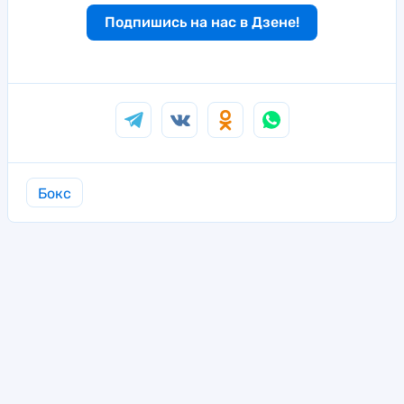
Подпишись на нас в Дзене!
Бокс