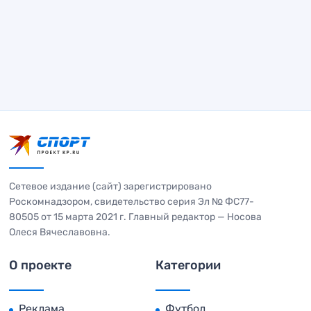
Сетевое издание (сайт) зарегистрировано
Роскомнадзором, свидетельство серия Эл № ФС77-
80505 от 15 марта 2021 г. Главный редактор — Носова
Олеся Вячеславовна.
О проекте
Категории
Реклама
Футбол