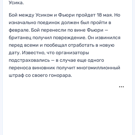
Усика.
Бой между Усиком и Фьюри пройдет 18 мая. Но
изначально поединок должен был пройти в
феврале. Бой перенесли по вине Фьюри —
британец получил повреждение. Он извинился
перед всеми и пообещал отработать в новую
дату. Известно, что организаторы
подстраховались — в случае еще одного
переноса виновник получит многомиллионный
штраф со своего гонорара.