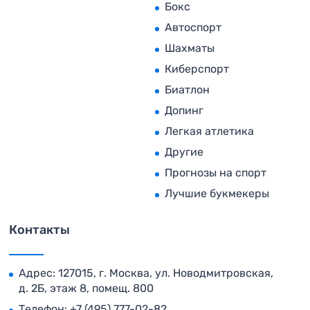
Бокс
Автоспорт
Шахматы
Киберспорт
Биатлон
Допинг
Легкая атлетика
Другие
Прогнозы на спорт
Лучшие букмекеры
Контакты
Адрес: 127015, г. Москва, ул. Новодмитровская,
д. 2Б, этаж 8, помещ. 800
Телефон:
+7 (495) 777-02-82