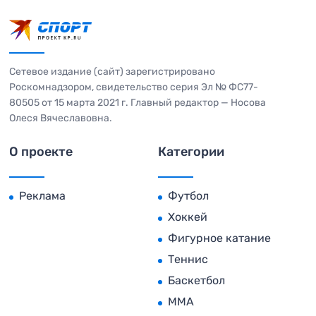
Сетевое издание (сайт) зарегистрировано
Роскомнадзором, свидетельство серия Эл № ФС77-
80505 от 15 марта 2021 г. Главный редактор — Носова
Олеся Вячеславовна.
О проекте
Категории
Реклама
Футбол
Хоккей
Фигурное катание
Теннис
Баскетбол
MMA