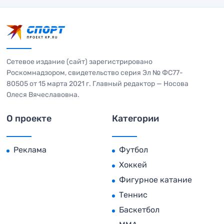
Сетевое издание (сайт) зарегистрировано
Роскомнадзором, свидетельство серия Эл № ФС77-
80505 от 15 марта 2021 г. Главный редактор — Носова
Олеся Вячеславовна.
О проекте
Категории
Реклама
Футбол
Хоккей
Фигурное катание
Теннис
Баскетбол