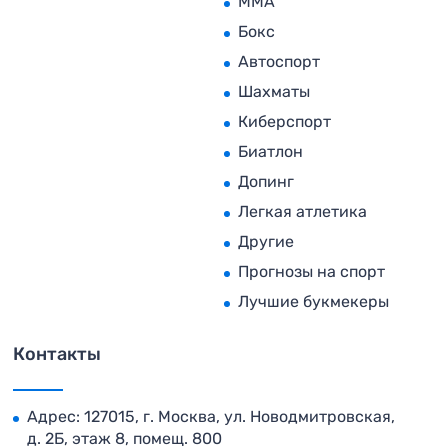
MMA
Бокс
Автоспорт
Шахматы
Киберспорт
Биатлон
Допинг
Легкая атлетика
Другие
Прогнозы на спорт
Лучшие букмекеры
Контакты
Адрес: 127015, г. Москва, ул. Новодмитровская,
д. 2Б, этаж 8, помещ. 800