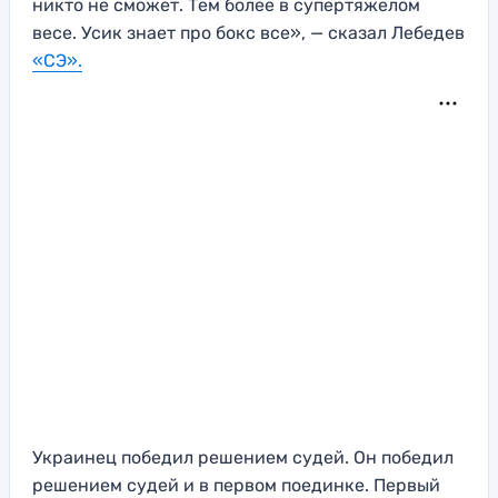
никто не сможет. Тем более в супертяжелом
весе. Усик знает про бокс все», — сказал Лебедев
«СЭ».
Украинец победил решением судей. Он победил
решением судей и в первом поединке. Первый