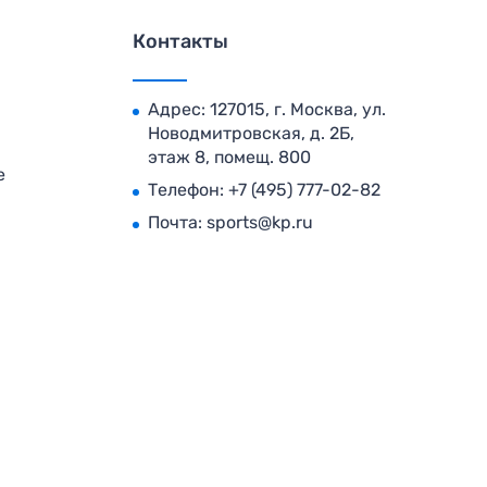
Контакты
Адрес: 127015, г. Москва, ул.
Новодмитровская, д. 2Б,
этаж 8, помещ. 800
е
Телефон:
+7 (495) 777-02-82
Почта:
sports@kp.ru