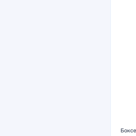
Боксе