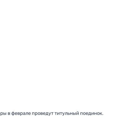
ры в феврале проведут титульный поединок.