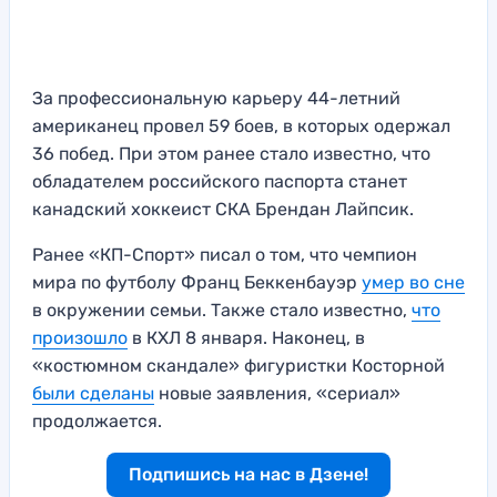
За профессиональную карьеру 44-летний
американец провел 59 боев, в которых одержал
36 побед. При этом ранее стало известно, что
обладателем российского паспорта станет
канадский хоккеист СКА Брендан Лайпсик.
Ранее «КП-Спорт» писал о том, что чемпион
мира по футболу Франц Беккенбауэр
умер во сне
в окружении семьи. Также стало известно,
что
произошло
в КХЛ 8 января. Наконец, в
«костюмном скандале» фигуристки Косторной
были сделаны
новые заявления, «сериал»
продолжается.
Подпишись на нас в Дзене!