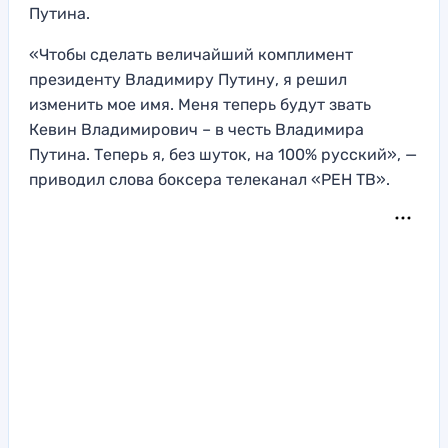
Путина.
«Чтобы сделать величайший комплимент
президенту Владимиру Путину, я решил
изменить мое имя. Меня теперь будут звать
Кевин Владимирович – в честь Владимира
Путина. Теперь я, без шуток, на 100% русский», —
приводил слова боксера телеканал «РЕН ТВ».