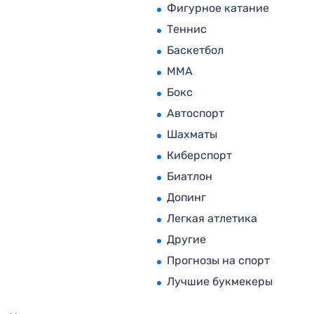
Фигурное катание
Теннис
Баскетбол
MMA
Бокс
Автоспорт
Шахматы
Киберспорт
Биатлон
Допинг
Легкая атлетика
Другие
Прогнозы на спорт
Лучшие букмекеры