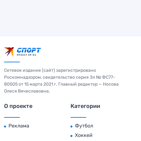
Сетевое издание (сайт) зарегистрировано
Роскомнадзором, свидетельство серия Эл № ФС77-
80505 от 15 марта 2021 г. Главный редактор — Носова
Олеся Вячеславовна.
О проекте
Категории
Реклама
Футбол
Хоккей