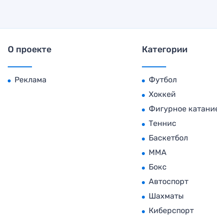
О проекте
Категории
Реклама
Футбол
Хоккей
Фигурное катани
Теннис
Баскетбол
MMA
Бокс
Автоспорт
Шахматы
Киберспорт