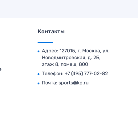
Контакты
Адрес: 127015, г. Москва, ул.
Новодмитровская, д. 2Б,
этаж 8, помещ. 800
е
Телефон:
+7 (495) 777-02-82
Почта:
sports@kp.ru