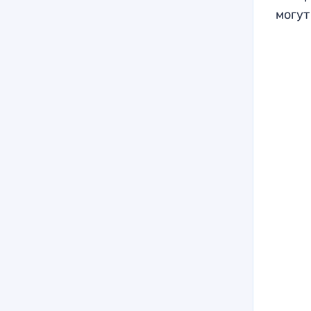
могут