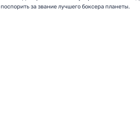
 поспорить за звание лучшего боксера планеты.