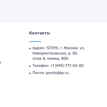
Контакты
Адрес: 127015, г. Москва, ул.
Новодмитровская, д. 2Б,
этаж 8, помещ. 800
е
Телефон:
+7 (495) 777-02-82
Почта:
sports@kp.ru