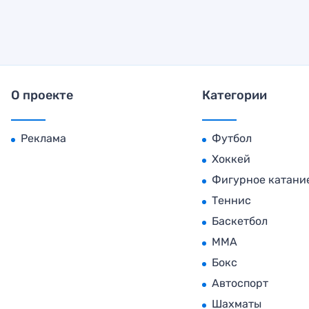
О проекте
Категории
Реклама
Футбол
Хоккей
Фигурное катани
Теннис
Баскетбол
MMA
Бокс
Автоспорт
Шахматы