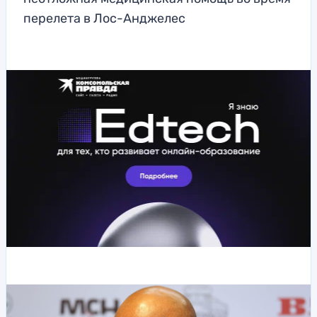
перелета в Лос-Анджелес