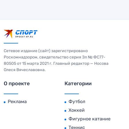
Сетевое издание (сайт) зарегистрировано
Роскомнадзором, свидетельство серия Эл № ФС77-
80505 от 15 марта 2021 г. Главный редактор — Носова
Олеся Вячеславовна.
О проекте
Категории
Реклама
Футбол
Хоккей
Фигурное катание
Теннис