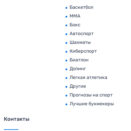
Баскетбол
MMA
Бокс
Автоспорт
Шахматы
Киберспорт
Биатлон
Допинг
Легкая атлетика
Другие
Прогнозы на спорт
Лучшие букмекеры
Контакты