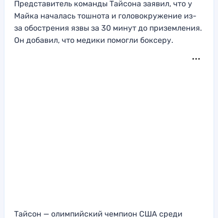
Представитель команды Тайсона заявил, что у
Майка началась тошнота и головокружение из-
за обострения язвы за 30 минут до приземления.
Он добавил, что медики помогли боксеру.
Тайсон — олимпийский чемпион США среди