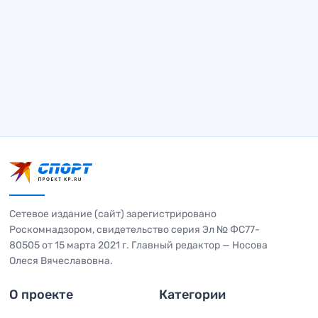
Сетевое издание (сайт) зарегистрировано
Роскомнадзором, свидетельство серия Эл № ФС77-
80505 от 15 марта 2021 г. Главный редактор — Носова
Олеся Вячеславовна.
О проекте
Категории