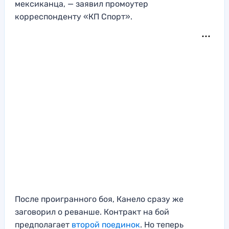
мексиканца, — заявил промоутер
корреспонденту «КП Спорт».
После проигранного боя, Канело сразу же
заговорил о реванше. Контракт на бой
предполагает
второй поединок
. Но теперь