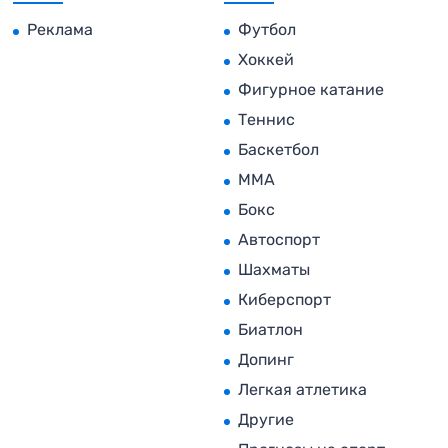
Реклама
Футбол
Хоккей
Фигурное катание
Теннис
Баскетбол
MMA
Бокс
Автоспорт
Шахматы
Киберспорт
Биатлон
Допинг
Легкая атлетика
Другие