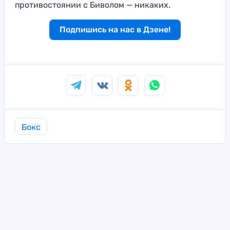
противостоянии с Биволом — никаких.
Подпишись на нас в Дзене!
Бокс