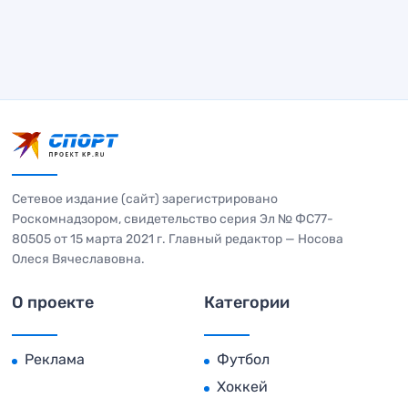
Сетевое издание (сайт) зарегистрировано
Роскомнадзором, свидетельство серия Эл № ФС77-
80505 от 15 марта 2021 г. Главный редактор — Носова
Олеся Вячеславовна.
О проекте
Категории
Реклама
Футбол
Хоккей