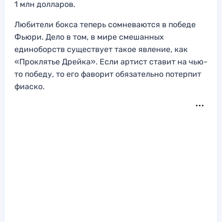
1 млн долларов.
Любители бокса теперь сомневаются в победе
Фьюри. Дело в том, в мире смешанных
единоборств существует такое явление, как
«Проклятье Дрейка». Если артист ставит на чью-
то победу, то его фаворит обязательно потерпит
фиаско.