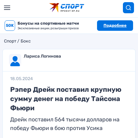
Бонусы на спортивные матчи
50K
Подробнее
Эксклюзивные акции, розыгрыши призов
Спорт
Бокс
Лариса Логинова
18.05.2024
Рэпер Дрейк поставил крупную
сумму денег на победу Тайсона
Фьюри
Дрейк поставил 564 тысячи долларов на
победу Фьюри в бою против Усика