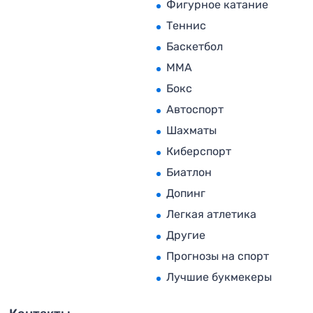
Фигурное катание
Теннис
Баскетбол
MMA
Бокс
Автоспорт
Шахматы
Киберспорт
Биатлон
Допинг
Легкая атлетика
Другие
Прогнозы на спорт
Лучшие букмекеры