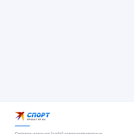
Сетевое издание (сайт) зарегистрировано