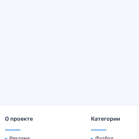
О проекте
Категории
Реклама
Футбол