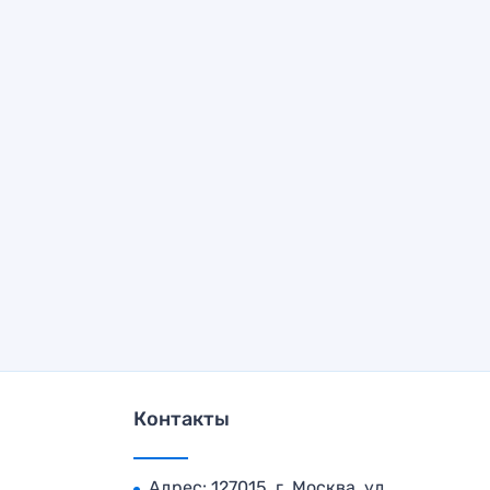
Контакты
Адрес: 127015, г. Москва, ул.