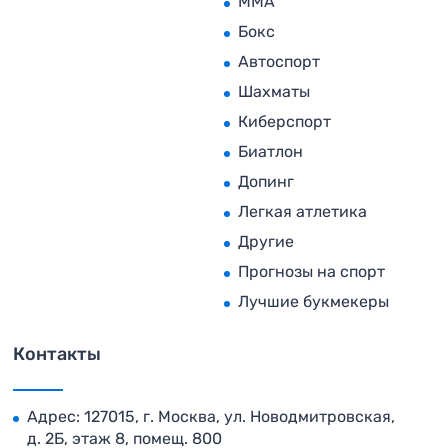
MMA
Бокс
Автоспорт
Шахматы
Киберспорт
Биатлон
Допинг
Легкая атлетика
Другие
Прогнозы на спорт
Лучшие букмекеры
Контакты
Адрес: 127015, г. Москва, ул. Новодмитровская,
д. 2Б, этаж 8, помещ. 800