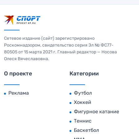
Сетевое издание (сайт) зарегистрировано
Роскомнадзором, свидетельство серия Эл № ФС77-
80505 от 15 марта 2021 г. Главный редактор — Носова
Олеся Вячеславовна.
О проекте
Категории
Реклама
Футбол
Хоккей
Фигурное катание
Теннис
Баскетбол