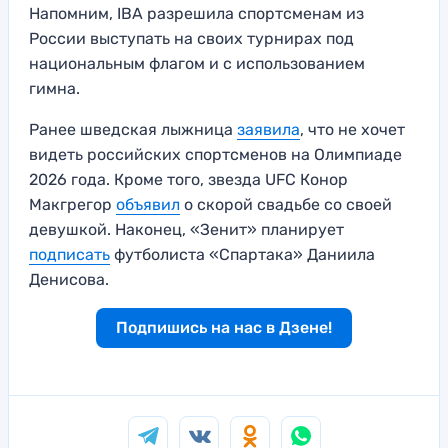
Напомним, IBA разрешила спортсменам из
России выступать на своих турнирах под
национальным флагом и с использованием
гимна.
Ранее шведская лыжница
заявила
, что не хочет
видеть российских спортсменов на Олимпиаде
2026 года. Кроме того, звезда UFC Конор
Макгрегор
объявил
о скорой свадьбе со своей
девушкой. Наконец, «Зенит» планирует
подписать
футболиста «Спартака» Даниила
Денисова.
Подпишись на нас в Дзене!