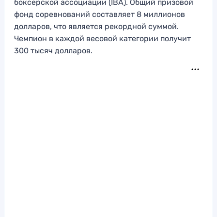
боксерской ассоциации (IBA). Общий призовой
фонд соревнований составляет 8 миллионов
долларов, что является рекордной суммой.
Чемпион в каждой весовой категории получит
300 тысяч долларов.