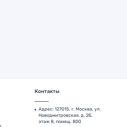
Контакты
Адрес: 127015, г. Москва, ул.
Новодмитровская, д. 2Б,
этаж 8, помещ. 800
е