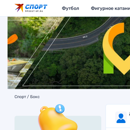
Футбол
Фигурное катан
Спорт
Бокс