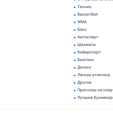
Теннис
Баскетбол
MMA
Бокс
Автоспорт
Шахматы
Киберспорт
Биатлон
Допинг
Легкая атлетика
Другие
Прогнозы на спор
Лучшие букмеке