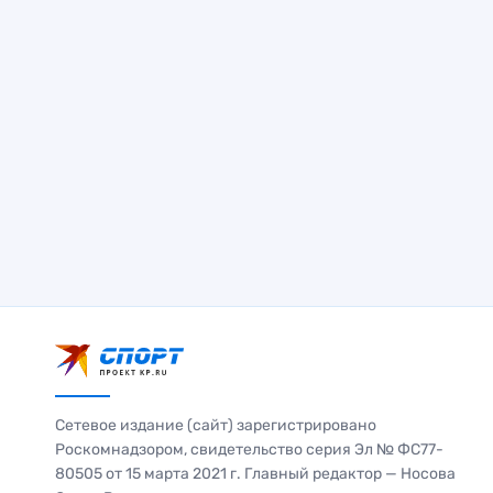
Сетевое издание (сайт) зарегистрировано
Роскомнадзором, свидетельство серия Эл № ФС77-
80505 от 15 марта 2021 г. Главный редактор — Носова