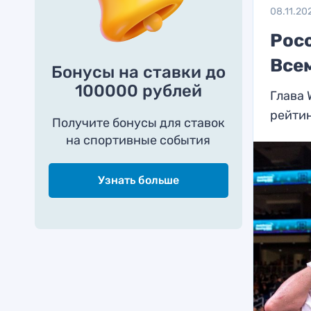
08.11.20
Рос
Все
Бонусы на ставки до
100000 рублей
Глава 
рейти
Получите бонусы для ставок
на спортивные события
Узнать больше