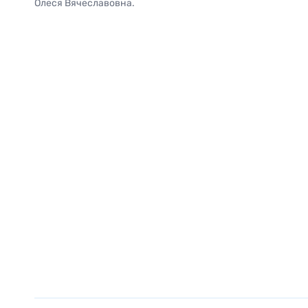
Олеся Вячеславовна.