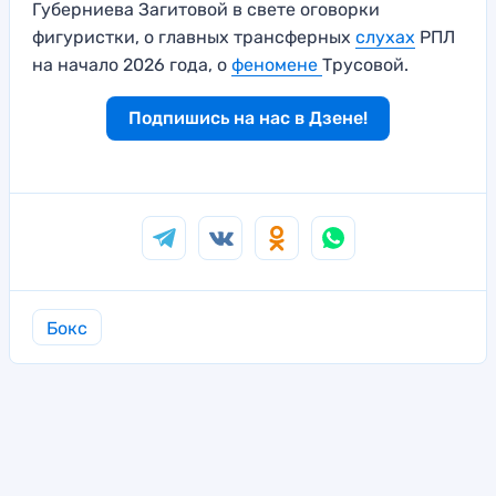
Губерниева Загитовой в свете оговорки
фигуристки, о главных трансферных
слухах
РПЛ
на начало 2026 года, о
феномене
Трусовой.
Подпишись на нас в Дзене!
Бокс