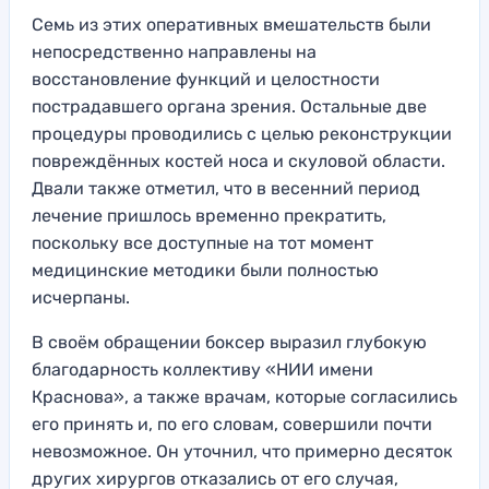
Семь из этих оперативных вмешательств были
непосредственно направлены на
восстановление функций и целостности
пострадавшего органа зрения. Остальные две
процедуры проводились с целью реконструкции
повреждённых костей носа и скуловой области.
Двали также отметил, что в весенний период
лечение пришлось временно прекратить,
поскольку все доступные на тот момент
медицинские методики были полностью
исчерпаны.
В своём обращении боксер выразил глубокую
благодарность коллективу «НИИ имени
Краснова», а также врачам, которые согласились
его принять и, по его словам, совершили почти
невозможное. Он уточнил, что примерно десяток
других хирургов отказались от его случая,