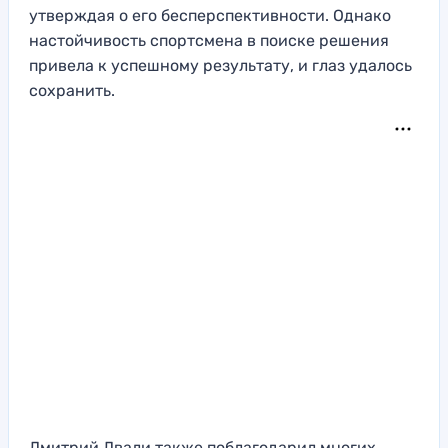
утверждая о его бесперспективности. Однако
настойчивость спортсмена в поиске решения
привела к успешному результату, и глаз удалось
сохранить.
Дмитрий Двали также поблагодарил многих