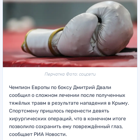
Перчатка Фото: соцсети
Чемпион Европы по боксу Дмитрий Двали
сообщил о сложном лечении после полученных
тяжёлых травм в результате нападения в Крыму.
Спортсмену пришлось перенести девять
хирургических операций, что в конечном итоге
позволило сохранить ему повреждённый глаз,
сообщает РИА Новости.