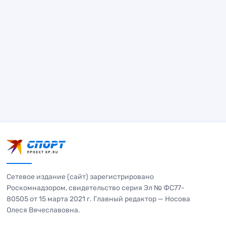
Сетевое издание (сайт) зарегистрировано
Роскомнадзором, свидетельство серия Эл № ФС77-
80505 от 15 марта 2021 г. Главный редактор — Носова
Олеся Вячеславовна.