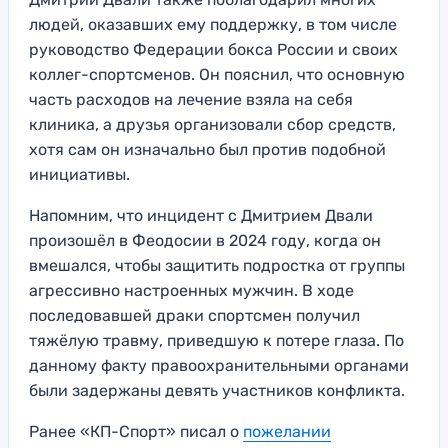
людей, оказавших ему поддержку, в том числе
руководство Федерации бокса России и своих
коллег-спортсменов. Он пояснил, что основную
часть расходов на лечение взяла на себя
клиника, а друзья организовали сбор средств,
хотя сам он изначально был против подобной
инициативы.
Напомним, что инцидент с Дмитрием Двали
произошёл в Феодосии в 2024 году, когда он
вмешался, чтобы защитить подростка от группы
агрессивно настроенных мужчин. В ходе
последовавшей драки спортсмен получил
тяжёлую травму, приведшую к потере глаза. По
данному факту правоохранительными органами
были задержаны девять участников конфликта.
Ранее «КП-Спорт» писал о
пожелании