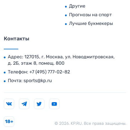
Другие
Прогнозы на спорт
Лучшие букмекеры
Контакты
Адрес: 127015, г. Москва, ул. Новодмитровская,
д. 2Б, этаж 8, помещ. 800
Телефон:
+7 (495) 777-02-82
Почта:
sports@kp.ru
18+
© 2026. KP.RU. Все права защищены.