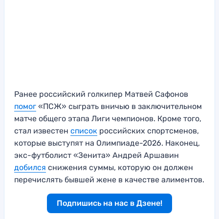
Ранее российский голкипер Матвей Сафонов
помог
«ПСЖ» сыграть вничью в заключительном
матче общего этапа Лиги чемпионов. Кроме того,
стал известен
список
российских спортсменов,
которые выступят на Олимпиаде-2026. Наконец,
экс-футболист «Зенита» Андрей Аршавин
добился
снижения суммы, которую он должен
перечислять бывшей жене в качестве алиментов.
Подпишись на нас в Дзене!