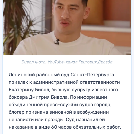
Бивол Фото: YouTube-канал Григория Дрозда
Ленинский районный суд Санкт-Петербурга
привлек к административной ответственности
Екатерину Бивол, бывшую супругу известного
боксера Дмитрия Бивола. По информации
объединенной пресс-службы судов города,
блогер признана виновной в возбуждении
ненависти или вражды. Суд назначил ей
наказание в виде 60 часов обязательных работ.