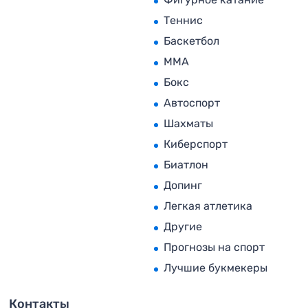
Теннис
Баскетбол
MMA
Бокс
Автоспорт
Шахматы
Киберспорт
Биатлон
Допинг
Легкая атлетика
Другие
Прогнозы на спорт
Лучшие букмекеры
Контакты