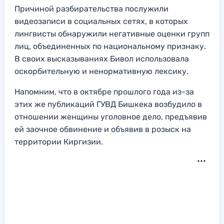
Причиной разбирательства послужили
видеозаписи в социальных сетях, в которых
лингвисты обнаружили негативные оценки групп
лиц, объединенных по национальному признаку.
В своих высказываниях Бивол использовала
оскорбительную и ненормативную лексику.
Напомним, что в октябре прошлого года из-за
этих же публикаций ГУВД Бишкека возбудило в
отношении женщины уголовное дело, предъявив
ей заочное обвинение и объявив в розыск на
территории Киргизии.