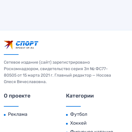
Сетевое издание (сайт) зарегистрировано
Роскомнадзором, свидетельство серия Эл № ФС77-
80505 от 15 марта 2021 г. Главный редактор — Носова
Олеся Вячеславовна.
О проекте
Категории
Реклама
Футбол
Хоккей
Фигурное катание