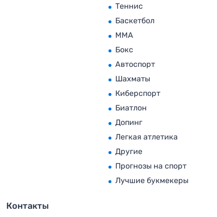
Теннис
Баскетбол
MMA
Бокс
Автоспорт
Шахматы
Киберспорт
Биатлон
Допинг
Легкая атлетика
Другие
Прогнозы на спорт
Лучшие букмекеры
Контакты