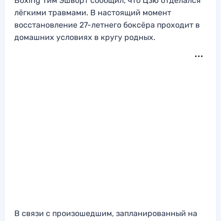
Boxing Тим Эшворт сообщил, что Цзю отделался
лёгкими травмами. В настоящий момент
восстановление 27-летнего боксёра проходит в
домашних условиях в кругу родных.
В связи с произошедшим, запланированный на