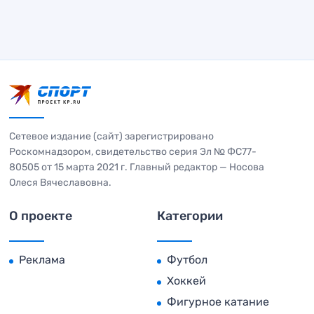
Сетевое издание (сайт) зарегистрировано
Роскомнадзором, свидетельство серия Эл № ФС77-
80505 от 15 марта 2021 г. Главный редактор — Носова
Олеся Вячеславовна.
О проекте
Категории
Реклама
Футбол
Хоккей
Фигурное катание