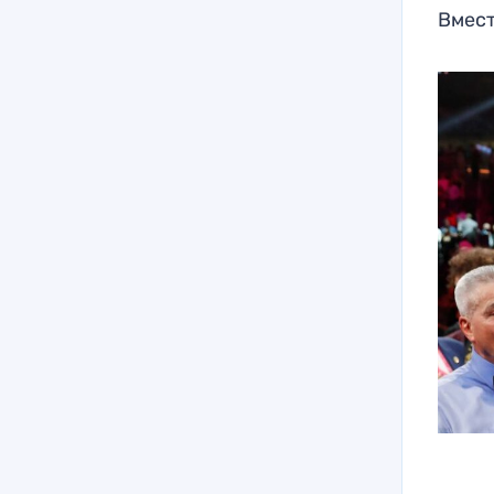
Вмест