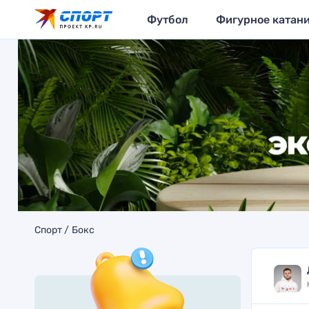
Футбол
Фигурное катан
Спорт
Бокс